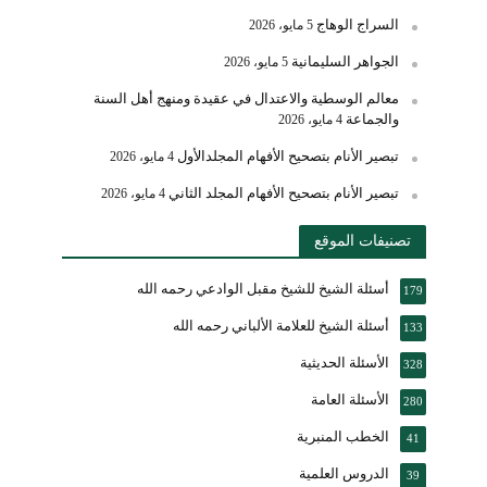
السراج الوهاج
5 مايو، 2026
الجواهر السليمانية
5 مايو، 2026
معالم الوسطية والاعتدال في عقيدة ومنهج أهل السنة
والجماعة
4 مايو، 2026
تبصير الأنام بتصحيح الأفهام المجلدالأول
4 مايو، 2026
تبصير الأنام بتصحيح الأفهام المجلد الثاني
4 مايو، 2026
تصنيفات الموقع
أسئلة الشيخ للشيخ مقبل الوادعي رحمه الله
179
أسئلة الشيخ للعلامة الألباني رحمه الله
133
الأسئلة الحديثية
328
الأسئلة العامة
280
الخطب المنبرية
41
الدروس العلمية
39