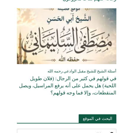
أسئلة الشيخ للشيخ مقبل الوادعي رحمه الله
في قولهم في كثير من الرجال: (فلان طويل
اللحية) هل يحمل على أنه يرفع المراسيل، ويصل
المنقطعات، وإلا فما وجه قولهم؟
البحث في الموقع