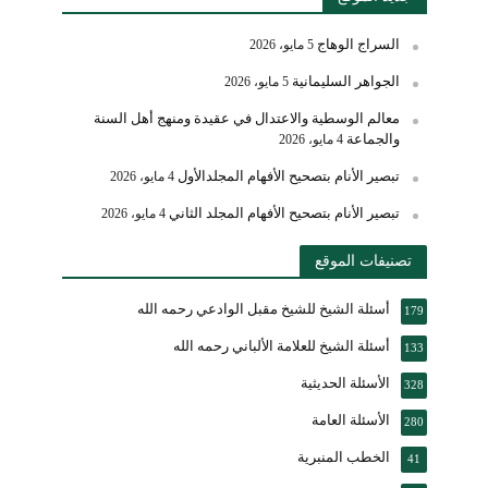
السراج الوهاج
5 مايو، 2026
الجواهر السليمانية
5 مايو، 2026
معالم الوسطية والاعتدال في عقيدة ومنهج أهل السنة
والجماعة
4 مايو، 2026
تبصير الأنام بتصحيح الأفهام المجلدالأول
4 مايو، 2026
تبصير الأنام بتصحيح الأفهام المجلد الثاني
4 مايو، 2026
تصنيفات الموقع
أسئلة الشيخ للشيخ مقبل الوادعي رحمه الله
179
أسئلة الشيخ للعلامة الألباني رحمه الله
133
الأسئلة الحديثية
328
الأسئلة العامة
280
الخطب المنبرية
41