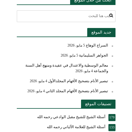
جديد الموقع
السراج الوهاج
5 مايو، 2026
الجواهر السليمانية
5 مايو، 2026
معالم الوسطية والاعتدال في عقيدة ومنهج أهل السنة
والجماعة
4 مايو، 2026
تبصير الأنام بتصحيح الأفهام المجلدالأول
4 مايو، 2026
تبصير الأنام بتصحيح الأفهام المجلد الثاني
4 مايو، 2026
تصنيفات الموقع
أسئلة الشيخ للشيخ مقبل الوادعي رحمه الله
179
أسئلة الشيخ للعلامة الألباني رحمه الله
133