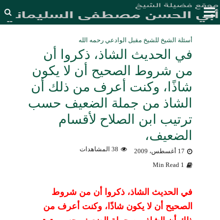
أسئلة الشيخ للشيخ مقبل الوادعي رحمه الله
في الحديث الشاذ، ذكروا أن
من شروط الصحيح أن لا يكون
شاذًا، وكنت أعرف من ذلك أن
الشاذ من جملة الضعيف حسب
ترتيب ابن الصلاح لأقسام
الضعيف،
38 المشاهدات
17 أغسطس، 2009
1 Min Read
في الحديث الشاذ، ذكروا أن من شروط
الصحيح أن لا يكون شاذًا، وكنت أعرف من