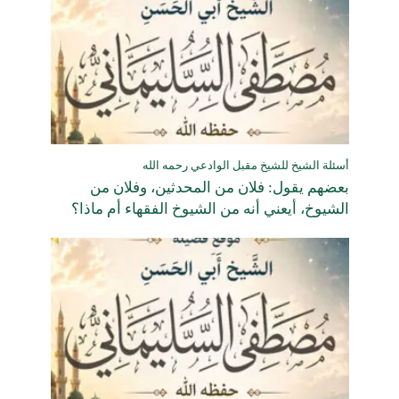
أسئلة الشيخ للشيخ مقبل الوادعي رحمه الله
بعضهم يقول: فلان من المحدثين، وفلان من
الشيوخ، أيعني أنه من الشيوخ الفقهاء أم ماذا؟