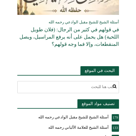
أسئلة الشيخ للشيخ مقبل الوادعي رحمه الله
في قولهم في كثير من الرجال: (فلان طويل
اللحية) هل يحمل على أنه يرفع المراسيل، ويصل
المنقطعات، وإلا فما وجه قولهم؟
البحث في الموقع
تصنيف مواد الموقع
أسئلة الشيخ للشيخ مقبل الوادعي رحمه الله
179
أسئلة الشيخ للعلامة الألباني رحمه الله
133