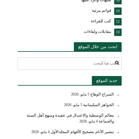
39
قوائم مرئية
19
كتب للقراءة
12
مقابلات ولقاءات
10
ابحث من خلال الموقع
جديد الموقع
السراج الوهاج
5 مايو، 2026
الجواهر السليمانية
5 مايو، 2026
معالم الوسطية والاعتدال في عقيدة ومنهج أهل السنة
والجماعة
4 مايو، 2026
تبصير الأنام بتصحيح الأفهام المجلدالأول
4 مايو، 2026