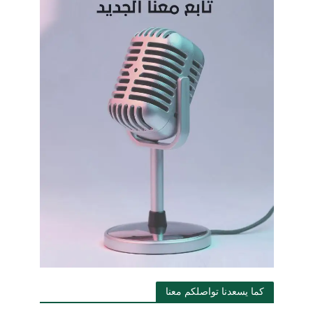
كما يسعدنا تواصلكم معنا