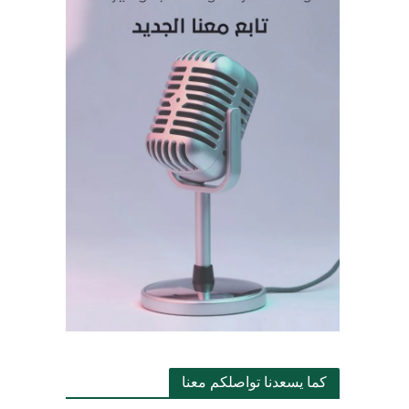
كما يسعدنا تواصلكم معنا