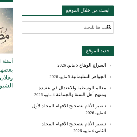
ابحث من خلال الموقع
جديد الموقع
أسئلة ا
السراج الوهاج
5 مايو، 2026
بعضهم
الجواهر السليمانية
وفلان 
5 مايو، 2026
الشيوخ
معالم الوسطية والاعتدال في عقيدة
ومنهج أهل السنة والجماعة
4 مايو، 2026
تبصير الأنام بتصحيح الأفهام المجلدالأول
4 مايو، 2026
تبصير الأنام بتصحيح الأفهام المجلد
الثاني
4 مايو، 2026