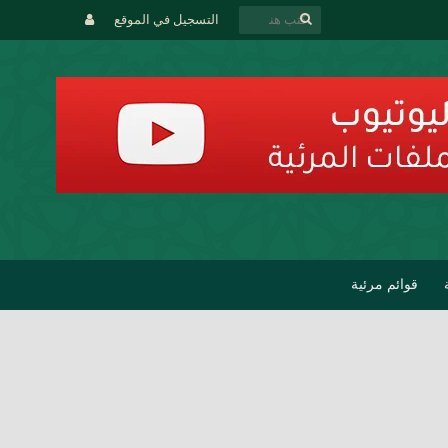
التسجيل في الموقع
قوائم مرئية