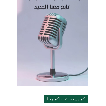
كما يسعدنا تواصلكم معنا