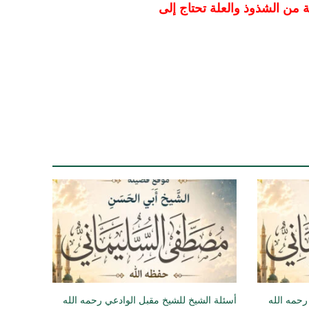
 من الشذوذ والعلة تحتاج إلى
رحمه الله
أسئلة الشيخ للشيخ مقبل الوادعي رحمه الله