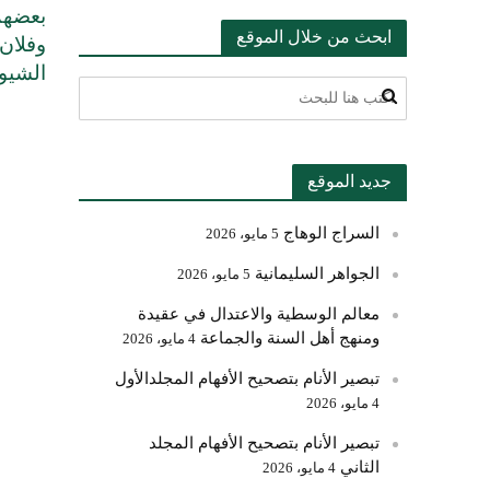
بعضهم
ابحث من خلال الموقع
وفلان 
الشيوخ
جديد الموقع
السراج الوهاج
5 مايو، 2026
الجواهر السليمانية
5 مايو، 2026
معالم الوسطية والاعتدال في عقيدة
ومنهج أهل السنة والجماعة
4 مايو، 2026
تبصير الأنام بتصحيح الأفهام المجلدالأول
4 مايو، 2026
تبصير الأنام بتصحيح الأفهام المجلد
الثاني
4 مايو، 2026