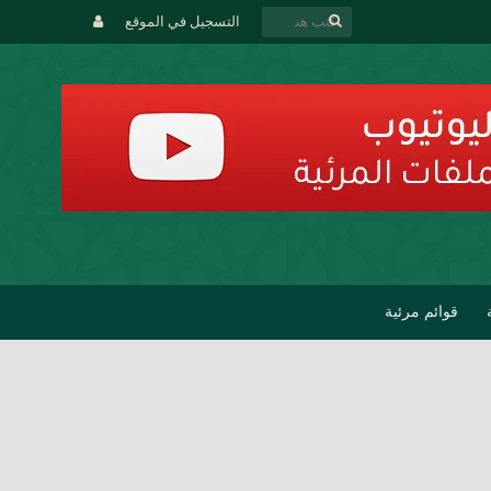
التسجيل في الموقع
قوائم مرئية