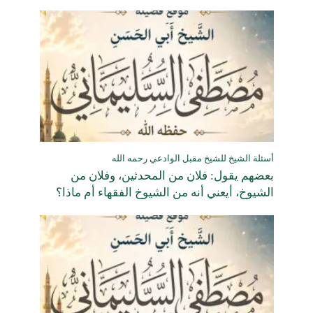
أسئلة الشيخ للشيخ مقبل الوادعي رحمه الله
بعضهم يقول: فلان من المحدثين، وفلان من
الشيوخ، أيعني أنه من الشيوخ الفقهاء أم ماذا؟