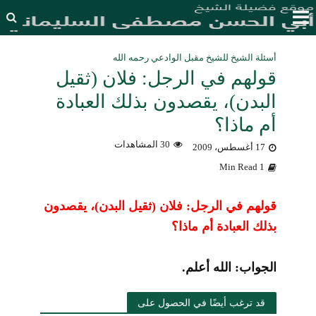
أسئلة الشيخ للشيخ مقبل الوادعي رحمه الله
قولهم في الرجل: فلان (ثقيل
البدن)، يقصدون بذلك العبادة
أم ماذا؟
30 المشاهدات
17 أغسطس، 2009
1 Min Read
قولهم في الرجل: فلان (ثقيل البدن)، يقصدون
بذلك العبادة أم ماذا؟
الجواب: الله أعلم.
قد ترغب أيضًا في الحصول على