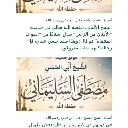
أسئلة الشيخ للشيخ مقبل الوادعي رحمه الله
الشيخ الألباني حفظه الله تعالى في حديث:
“الأذنان من الرّأس” ساق إسنادًا من “الفوائد
المنتقاه” ثم قال: وهذا سند حسن عندي، فإن
رجاله كلهم ثقات معروفون
أسئلة الشيخ للشيخ مقبل الوادعي رحمه الله
في قولهم في كثير من الرجال: (فلان طويل