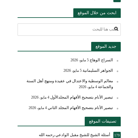
ابحث من خلال الموقع
جديد الموقع
السراج الوهاج
5 مايو، 2026
الجواهر السليمانية
5 مايو، 2026
معالم الوسطية والاعتدال في عقيدة ومنهج أهل السنة
والجماعة
4 مايو، 2026
تبصير الأنام بتصحيح الأفهام المجلدالأول
4 مايو، 2026
تبصير الأنام بتصحيح الأفهام المجلد الثاني
4 مايو، 2026
تصنيفات الموقع
أسئلة الشيخ للشيخ مقبل الوادعي رحمه الله
179