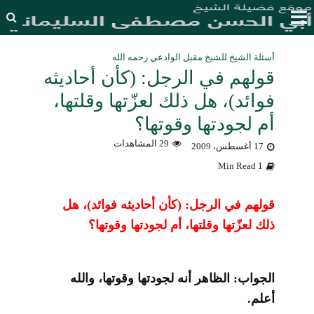
أسئلة الشيخ للشيخ مقبل الوادعي رحمه الله
قولهم في الرجل: (كأن أحاديثه
فوائد)، هل ذلك لعزّتها وقلتها،
أم لجودتها وقوتها؟
29 المشاهدات
17 أغسطس، 2009
1 Min Read
قولهم في الرجل: (كأن أحاديثه فوائد)، هل
ذلك لعزّتها وقلتها، أم لجودتها وقوتها؟
الجواب: الظاهر أنه لجودتها وقوتها، والله
أعلم.