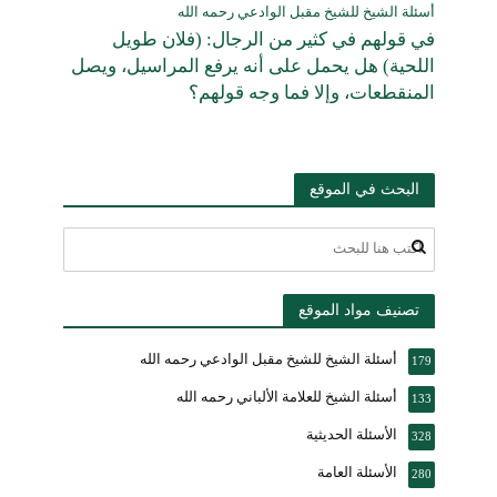
أسئلة الشيخ للشيخ مقبل الوادعي رحمه الله
في قولهم في كثير من الرجال: (فلان طويل
اللحية) هل يحمل على أنه يرفع المراسيل، ويصل
المنقطعات، وإلا فما وجه قولهم؟
البحث في الموقع
تصنيف مواد الموقع
أسئلة الشيخ للشيخ مقبل الوادعي رحمه الله
179
أسئلة الشيخ للعلامة الألباني رحمه الله
133
الأسئلة الحديثية
328
الأسئلة العامة
280