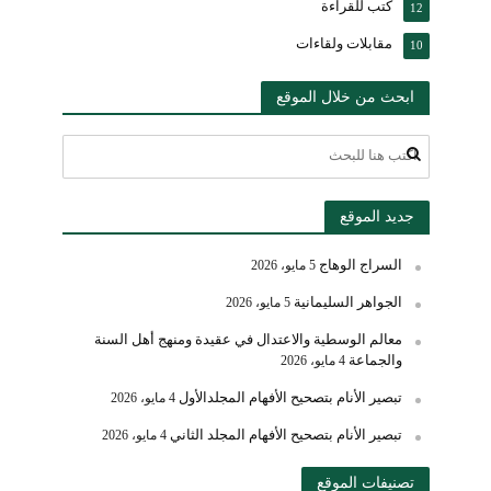
كتب للقراءة
12
مقابلات ولقاءات
10
ابحث من خلال الموقع
جديد الموقع
السراج الوهاج
5 مايو، 2026
الجواهر السليمانية
5 مايو، 2026
معالم الوسطية والاعتدال في عقيدة ومنهج أهل السنة
والجماعة
4 مايو، 2026
تبصير الأنام بتصحيح الأفهام المجلدالأول
4 مايو، 2026
تبصير الأنام بتصحيح الأفهام المجلد الثاني
4 مايو، 2026
تصنيفات الموقع