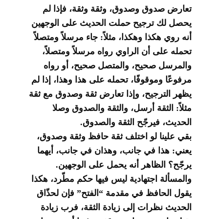
تعارض صدوق وصدوق، وثقة وثقة، فإذا لم
يحصل لك ترجيح حملت الحديث على الوجهين
أنه روي هكذا وهكذا، مثلاً: جاء مرسلاً ومتصلاً
تحمله على أن الراوي رواه مرسلاً ومتصلاً،
والمرسل صحيح، والمتصل صحيح، أو رواه
مرفوعًا وموقوفًا، تحمله على هذا وهذا، إذا لم
يظهر الترجيح، وإذا تعارض ثقة وصدوق مع ثقة
مثلاً: الثقة أرسل، والثقة والصدوق وصلا
الحديث، فيرجّح الثقة والصدوق.
بقي علينا لو اختلف ثقة حافظ وثقة وصدوق،
يعني: هذا في جانب، وهذان في جانب، أيهما
يرجّح؟ الظاهر أنه يحمل على الوجهين.
والمسألة اجتهادية ليس فيها حكم مطّرد، هكذا
يقول الحافظ في مقدمة “الفتح” فإن لحذّاق
الحديث نظرات إلى زيادة الثقة، فرب زيادة