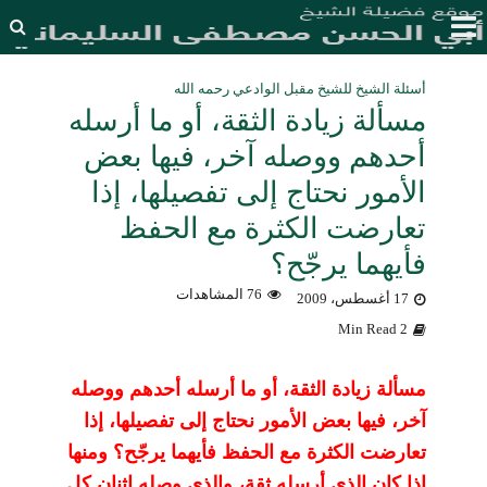
أسئلة الشيخ للشيخ مقبل الوادعي رحمه الله
مسألة زيادة الثقة، أو ما أرسله
أحدهم ووصله آخر، فيها بعض
الأمور نحتاج إلى تفصيلها، إذا
تعارضت الكثرة مع الحفظ
فأيهما يرجّح؟
76 المشاهدات
17 أغسطس، 2009
2 Min Read
مسألة زيادة الثقة، أو ما أرسله أحدهم ووصله
آخر، فيها بعض الأمور نحتاج إلى تفصيلها، إذا
تعارضت الكثرة مع الحفظ فأيهما يرجّح؟ ومنها
إذا كان الذي أرسله ثقة، والذي وصله اثنان كل