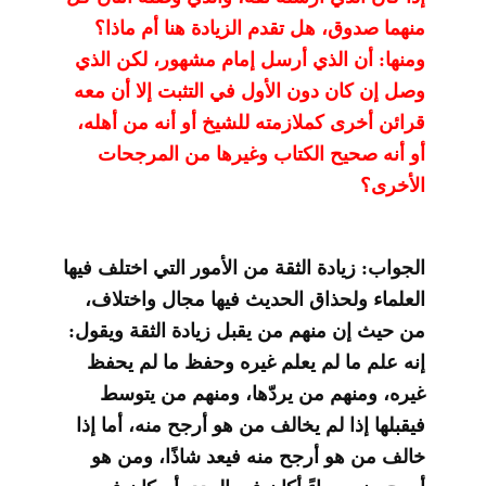
منهما صدوق، هل تقدم الزيادة هنا أم ماذا؟
ومنها: أن الذي أرسل إمام مشهور، لكن الذي
وصل إن كان دون الأول في التثبت إلا أن معه
قرائن أخرى كملازمته للشيخ أو أنه من أهله،
أو أنه صحيح الكتاب وغيرها من المرجحات
الأخرى؟
الجواب: زيادة الثقة من الأمور التي اختلف فيها
العلماء ولحذاق الحديث فيها مجال واختلاف،
من حيث إن منهم من يقبل زيادة الثقة ويقول:
إنه علم ما لم يعلم غيره وحفظ ما لم يحفظ
غيره، ومنهم من يردّها، ومنهم من يتوسط
فيقبلها إذا لم يخالف من هو أرجح منه، أما إذا
خالف من هو أرجح منه فيعد شاذًا، ومن هو