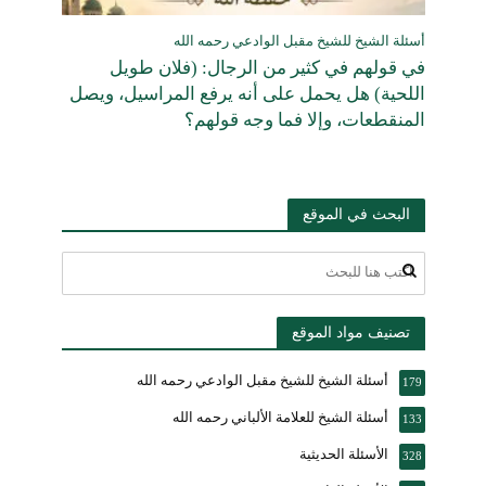
أسئلة الشيخ للشيخ مقبل الوادعي رحمه الله
في قولهم في كثير من الرجال: (فلان طويل
اللحية) هل يحمل على أنه يرفع المراسيل، ويصل
المنقطعات، وإلا فما وجه قولهم؟
البحث في الموقع
تصنيف مواد الموقع
أسئلة الشيخ للشيخ مقبل الوادعي رحمه الله
179
أسئلة الشيخ للعلامة الألباني رحمه الله
133
الأسئلة الحديثية
328