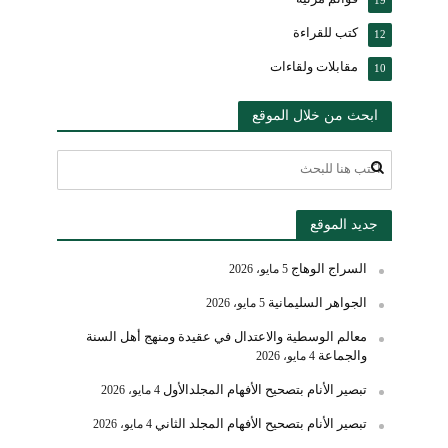
كتب للقراءة
12
مقابلات ولقاءات
10
ابحث من خلال الموقع
جديد الموقع
السراج الوهاج
5 مايو، 2026
الجواهر السليمانية
5 مايو، 2026
معالم الوسطية والاعتدال في عقيدة ومنهج أهل السنة
والجماعة
4 مايو، 2026
تبصير الأنام بتصحيح الأفهام المجلدالأول
4 مايو، 2026
تبصير الأنام بتصحيح الأفهام المجلد الثاني
4 مايو، 2026