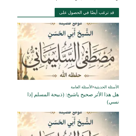
قد ترغب أيضًا في الحصول على
الأسئلة الحديثية
•
الأسئلة العامة
هل هذا الأثر صحيح ياشيخ: (ذبيحة المسلم إذا
نسي)