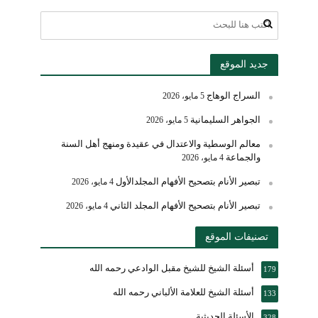
جديد الموقع
السراج الوهاج
5 مايو، 2026
الجواهر السليمانية
5 مايو، 2026
معالم الوسطية والاعتدال في عقيدة ومنهج أهل السنة
والجماعة
4 مايو، 2026
تبصير الأنام بتصحيح الأفهام المجلدالأول
4 مايو، 2026
تبصير الأنام بتصحيح الأفهام المجلد الثاني
4 مايو، 2026
تصنيفات الموقع
أسئلة الشيخ للشيخ مقبل الوادعي رحمه الله
179
أسئلة الشيخ للعلامة الألباني رحمه الله
133
الأسئلة الحديثية
328