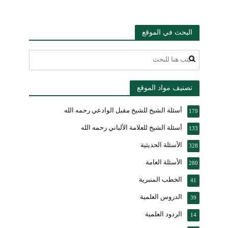
البحث في الموقع
تصنيف مواد الموقع
أسئلة الشيخ للشيخ مقبل الوادعي رحمه الله
179
أسئلة الشيخ للعلامة الألباني رحمه الله
133
الأسئلة الحديثية
328
الأسئلة العامة
280
الخطب المنبرية
41
الدروس العلمية
39
الردود العلمية
14