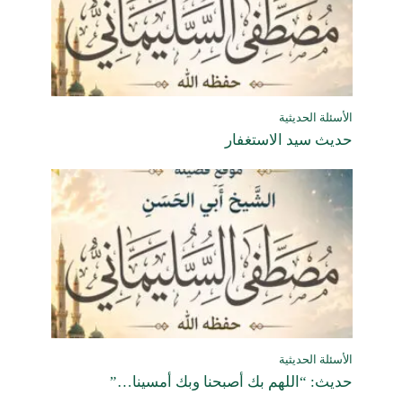
الأسئلة الحديثية
حديث سيد الاستغفار
الأسئلة الحديثية
حديث: “اللهم بك أصبحنا وبك أمسينا…”