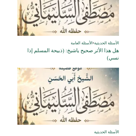
الأسئلة الحديثية
•
الأسئلة العامة
هل هذا الأثر صحيح ياشيخ: (ذبيحة المسلم إذا
نسي)
الأسئلة الحديثية