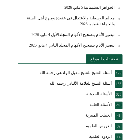
الجواهر السليمانية
5 مايو، 2026
معالم الوسطية والاعتدال في عقيدة ومنهج أهل السنة
والجماعة
4 مايو، 2026
تبصير الأنام بتصحيح الأفهام المجلدالأول
4 مايو، 2026
تبصير الأنام بتصحيح الأفهام المجلد الثاني
4 مايو، 2026
تصنيفات الموقع
أسئلة الشيخ للشيخ مقبل الوادعي رحمه الله
179
أسئلة الشيخ للعلامة الألباني رحمه الله
133
الأسئلة الحديثية
328
الأسئلة العامة
280
الخطب المنبرية
41
الدروس العلمية
39
الردود العلمية
14