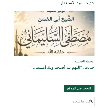
حديث سيد الاستغفار
الأسئلة الحديثية
حديث: “اللهم بك أصبحنا وبك أمسينا…”
البحث في الموقع