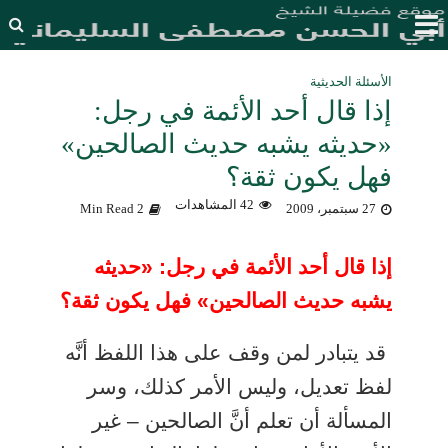
الأسئلة الحديثية
إذا قال أحد الأئمة في رجل:
«حديثه يشبه حديث الصالحين»
فهل يكون ثقة؟
42 المشاهدات
27 سبتمبر، 2009
2 Min Read
إذا قال أحد الأئمة في رجل: «حديثه
يشبه حديث الصالحين» فهل يكون ثقة؟
قد يتبادر لمن وقف على هذا اللفظ أنَّه
لفظ تعديل، وليس الأمر كذلك، وسر
المسألة أن تعلم أنَّ الصالحين – غير