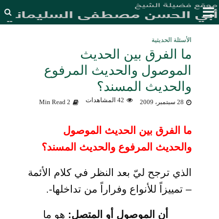
الأسئلة الحديثية
ما الفرق بين الحديث
الموصول والحديث المرفوع
والحديث المسند؟
42 المشاهدات
28 سبتمبر، 2009
2 Min Read
ما الفرق بين الحديث الموصول
والحديث المرفوع والحديث المسند؟
الذي ترجح ليّ بعد النظر في كلام الأئمة
– تمييزاً للأنواع وفراراً من تداخلها-.
أن الموصول أو المتصل:
هو ما