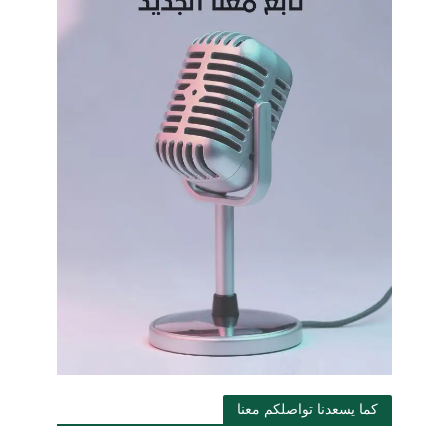
كما يسعدنا تواصلكم معنا