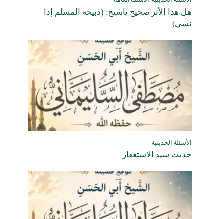
هل هذا الأثر صحيح ياشيخ: (ذبيحة المسلم إذا
نسي)
الأسئلة الحديثية
حديث سيد الاستغفار