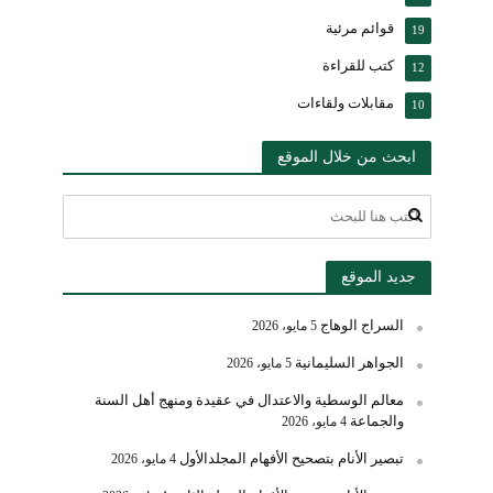
قوائم مرئية
19
كتب للقراءة
12
مقابلات ولقاءات
10
ابحث من خلال الموقع
جديد الموقع
السراج الوهاج
5 مايو، 2026
الجواهر السليمانية
5 مايو، 2026
معالم الوسطية والاعتدال في عقيدة ومنهج أهل السنة
والجماعة
4 مايو، 2026
تبصير الأنام بتصحيح الأفهام المجلدالأول
4 مايو، 2026