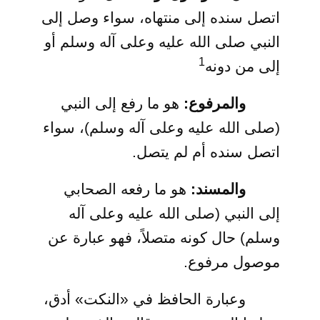
اتصل سنده إلى منتهاه، سواء وصل إلى
النبي صلى الله عليه وعلى آله وسلم أو
1
إلى من دونه
والمرفوع:
هو ما رفع إلى النبي
(صلى الله عليه وعلى آله وسلم)، سواء
اتصل سنده أم لم يتصل.
والمسند:
هو ما رفعه الصحابي
إلى النبي (صلى الله عليه وعلى آله
وسلم) حال كونه متصلاً، فهو عبارة عن
موصول مرفوع.
وعبارة الحافظ في «النكت» أدق،