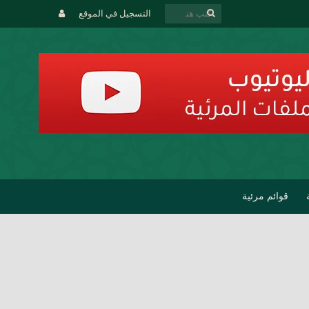
التسجيل في الموقع
قوائم مرئية