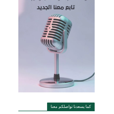
كما يسعدنا تواصلكم معنا