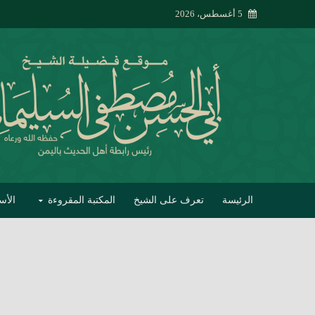
5 أغسطس، 2026
الرئيسة
تعرف على الشيخ
المكتبة المقروءة
الأس
تبصير الأنام بتصحي
إتحاف الحصيف في 
جواب أبي الحسن 