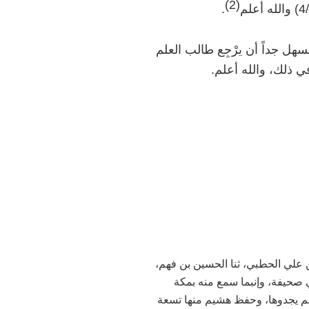
)
2
(
.
هل جداً أن يرْجِع طالب العلم
 ذلك، والله أعلم.
إسماعيل بن علي الحطبي، ثنا الحسين بن فهم،
 صحيفة، وإنبما سمع منه بمكة
م يجدوها، وحفظ هشيم منها تسعة