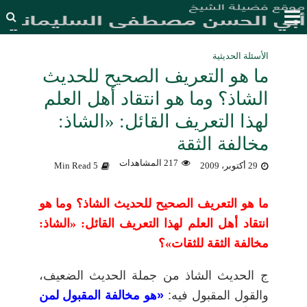
الأسئلة الحديثية
ما هو التعريف الصحيح للحديث
الشاذ؟ وما هو انتقاد أهل العلم
لهذا التعريف القائل: «الشاذ:
مخالفة الثقة
217 المشاهدات
29 أكتوبر، 2009
5 Min Read
ما هو التعريف الصحيح للحديث الشاذ؟ وما هو
انتقاد أهل العلم لهذا التعريف القائل: «الشاذ:
مخالفة الثقة للثقات»؟
ج الحديث الشاذ من جملة الحديث الضعيف،
والقول المقبول فيه:
«هو مخالفة المقبول لمن