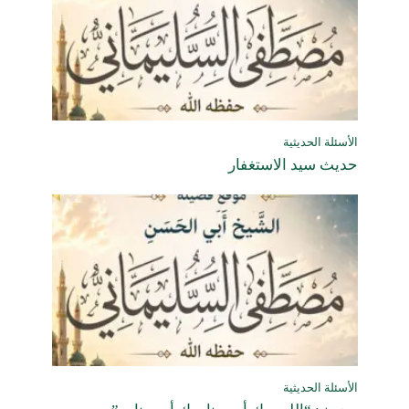
الأسئلة الحديثية
حديث سيد الاستغفار
الأسئلة الحديثية