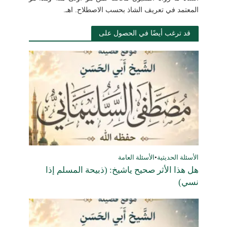
المعتمد في تعريف الشاذ بحسب الاصطلاح. اهـ.
قد ترغب أيضًا في الحصول على
الأسئلة الحديثية
•
الأسئلة العامة
هل هذا الأثر صحيح ياشيخ: (ذبيحة المسلم إذا
نسي)