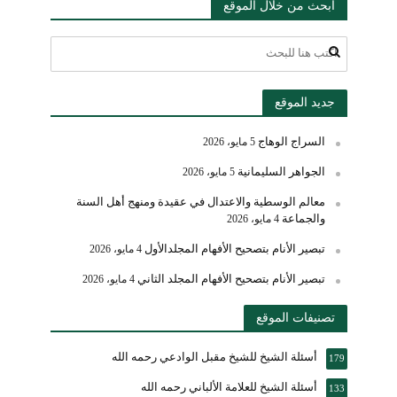
ابحث من خلال الموقع
جديد الموقع
السراج الوهاج
5 مايو، 2026
الجواهر السليمانية
5 مايو، 2026
معالم الوسطية والاعتدال في عقيدة ومنهج أهل السنة
والجماعة
4 مايو، 2026
تبصير الأنام بتصحيح الأفهام المجلدالأول
4 مايو، 2026
تبصير الأنام بتصحيح الأفهام المجلد الثاني
4 مايو، 2026
تصنيفات الموقع
أسئلة الشيخ للشيخ مقبل الوادعي رحمه الله
179
أسئلة الشيخ للعلامة الألباني رحمه الله
133