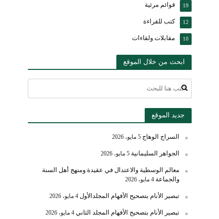
قوائم مرئية
19
كتب للقراءة
12
مقابلات ولقاءات
10
ابحث من خلال الموقع
جديد الموقع
السراج الوهاج
5 مايو، 2026
الجواهر السليمانية
5 مايو، 2026
معالم الوسطية والاعتدال في عقيدة ومنهج أهل السنة
والجماعة
4 مايو، 2026
تبصير الأنام بتصحيح الأفهام المجلدالأول
4 مايو، 2026
تبصير الأنام بتصحيح الأفهام المجلد الثاني
4 مايو، 2026