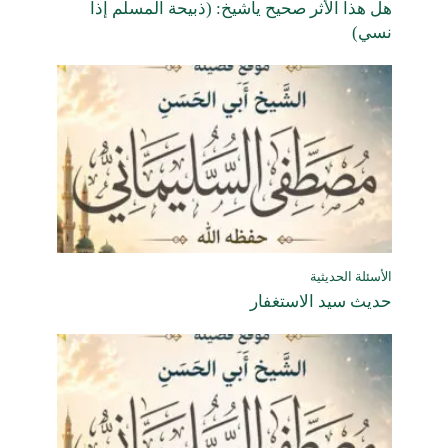
هل هذا الأثر صحيح ياشيخ: (ذبيحة المسلم إذا
نسي)
الأسئلة الحديثية
حديث سيد الاستغفار