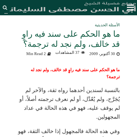
الأسئلة الحديثية
ما هو الحكم على سند فيه راوٍ
قد خالف، ولم نجد له ترجمة؟
37 المشاهدات
30 أكتوبر، 2009
2 Min Read
ما هو الحكم على سند فيه راوٍ قد خالف، ولم نجد له
ترجمة؟
بالنسبة لسندين أحدهما رواه ثقة، والآخر لم
يُجَرَّح، ولم يُعّدَّل، أو لم نعرف ترجمته أصلاً، أو
لم يوقف عليه، فهو في هذه الحالة في عداد
المجهولين.
وفي هذه الحالة فالمجهول إذا خالف الثقة، فهو