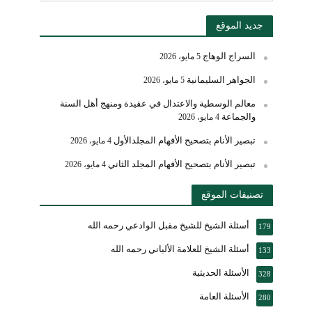
جديد الموقع
السراج الوهاج
5 مايو، 2026
الجواهر السليمانية
5 مايو، 2026
معالم الوسطية والاعتدال في عقيدة ومنهج أهل السنة
والجماعة
4 مايو، 2026
تبصير الأنام بتصحيح الأفهام المجلدالأول
4 مايو، 2026
تبصير الأنام بتصحيح الأفهام المجلد الثاني
4 مايو، 2026
تصنيفات الموقع
أسئلة الشيخ للشيخ مقبل الوادعي رحمه الله
179
أسئلة الشيخ للعلامة الألباني رحمه الله
133
الأسئلة الحديثية
328
الأسئلة العامة
280