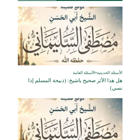
الأسئلة الحديثية
•
الأسئلة العامة
هل هذا الأثر صحيح ياشيخ: (ذبيحة المسلم إذا
نسي)