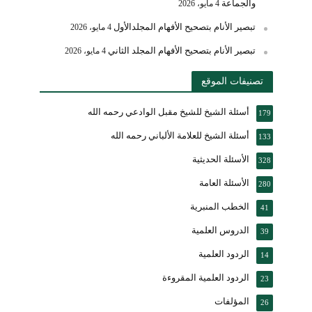
والجماعة
4 مايو، 2026
تبصير الأنام بتصحيح الأفهام المجلدالأول
4 مايو، 2026
تبصير الأنام بتصحيح الأفهام المجلد الثاني
4 مايو، 2026
تصنيفات الموقع
أسئلة الشيخ للشيخ مقبل الوادعي رحمه الله
179
أسئلة الشيخ للعلامة الألباني رحمه الله
133
الأسئلة الحديثية
328
الأسئلة العامة
280
الخطب المنبرية
41
الدروس العلمية
39
الردود العلمية
14
الردود العلمية المقروءة
23
المؤلفات
26