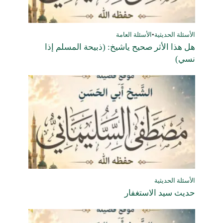
الأسئلة الحديثية
•
الأسئلة العامة
هل هذا الأثر صحيح ياشيخ: (ذبيحة المسلم إذا
نسي)
الأسئلة الحديثية
حديث سيد الاستغفار