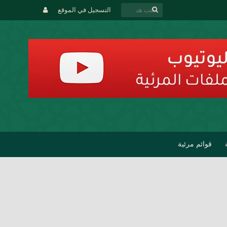
التسجيل في الموقع
قوائم مرئية