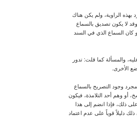
رد بهذه الراوية، ولم يكن هناك
وقد لا يكون تصديق بالسماع
 أو كان السماع الذي في السند
عليه، والمسألة كما قلت: تدور
ضع الأخرى.
مجرد وجود التصريح بالسماع
أو وهم أحد التلامذة، فيكون
على ذلك، فإذا انضم إلى هذا
ك دليلاً قوياً على عدم اعتماد