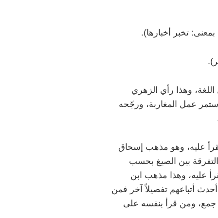
).
اللغة، وهذا رأي الزهري
استمر عمل المغاربة، ورجّحه
قرأ عليه، وهو مذهب إسحاق
التفرقة بين الصيغ بحسب
قرأ عليه، وهذا مذهب ابن
دث أتباعهم تفصيلاً آخر فمن
جمع، ومن قرأ بنفسه على