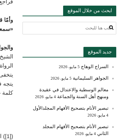
فراجع 
ابحث من خلال الموقع
وأمّا ق
«سمعت 
والجو
جديد الموقع
الشيخ 
الرواة
السراج الوهاج
5 مايو، 2026
يتخفى 
الجواهر السليمانية
5 مايو، 2026
يتجه ف
معالم الوسطية والاعتدال في عقيدة
كلمة 
ومنهج أهل السنة والجماعة
4 مايو، 2026
تبصير الأنام بتصحيح الأفهام المجلدالأول
4 مايو، 2026
تبصير الأنام بتصحيح الأفهام المجلد
الثاني
4 مايو، 2026
)
[1]
(
ا