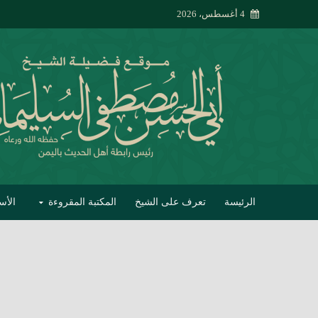
4 أغسطس، 2026
الرئيسة
تعرف على الشيخ
المكتبة المقروءة
الأس
تبصير الأنام بتصحي
إتحاف الحصيف في 
جواب أبي الحسن 