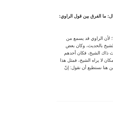
: ما الفرق بين قول الراوي:
 لأن الراوي قد يسمع من
لشيخ بالحديث، وكان بعض
ث ذاك الشيخ، فكان أحدهم
 لا يراه الشيخ، فمثل هذا
 هنا نستطيع أن نقول: إنّ