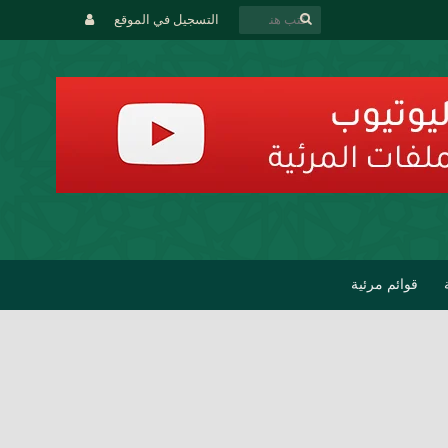
التسجيل في الموقع
قوائم مرئية