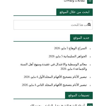
مقابلات ولقاءات
10
ابحث من خلال الموقع
جديد الموقع
السراج الوهاج
5 مايو، 2026
الجواهر السليمانية
5 مايو، 2026
معالم الوسطية والاعتدال في عقيدة ومنهج أهل السنة
والجماعة
4 مايو، 2026
تبصير الأنام بتصحيح الأفهام المجلدالأول
4 مايو، 2026
تبصير الأنام بتصحيح الأفهام المجلد الثاني
4 مايو، 2026
تصنيفات الموقع
أسئلة الشيخ للشيخ مقبل الوادعي رحمه الله