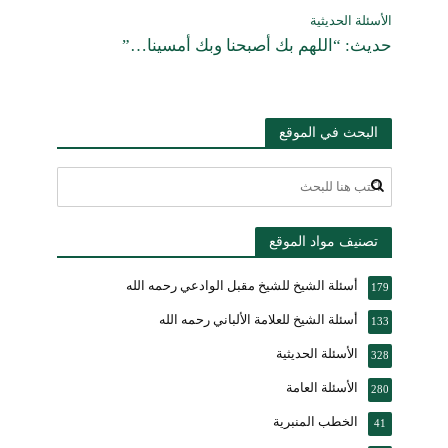
الأسئلة الحديثية
حديث: “اللهم بك أصبحنا وبك أمسينا…”
البحث في الموقع
تصنيف مواد الموقع
أسئلة الشيخ للشيخ مقبل الوادعي رحمه الله
179
أسئلة الشيخ للعلامة الألباني رحمه الله
133
الأسئلة الحديثية
328
الأسئلة العامة
280
الخطب المنبرية
41