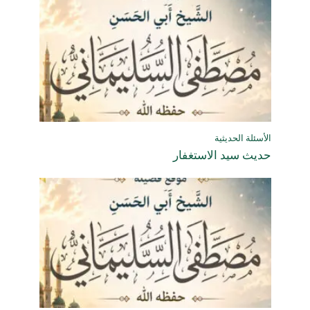
الأسئلة الحديثية
حديث سيد الاستغفار