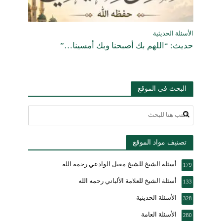
الأسئلة الحديثية
حديث: “اللهم بك أصبحنا وبك أمسينا…”
البحث في الموقع
تصنيف مواد الموقع
أسئلة الشيخ للشيخ مقبل الوادعي رحمه الله
179
أسئلة الشيخ للعلامة الألباني رحمه الله
133
الأسئلة الحديثية
328
الأسئلة العامة
280