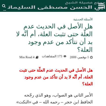
الأسئلة الحديثية
هل الأصل في الحديث عدم
العلّة حتى تثبت العلة، أم أنَّه لا
بد أن نتأكد من عدم وجود
العلة؟
175 المشاهدات
1 نوفمبر، 2009
4 Min Read
هل الأصل في الحديث عدم العلّة حتى تثبت
العلة، أم أنَّه لا بد أن نتأكد من عدم وجود
العلة؟
الأمر الثاني هو الصواب، وهو الذي رجّحه
الحافظ ابن حجر
–
رحمه الله
–
في «النكت»