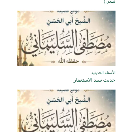
نسي)
الأسئلة الحديثية
حديث سيد الاستغفار