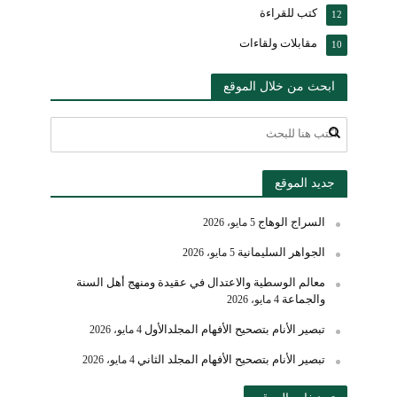
كتب للقراءة
12
مقابلات ولقاءات
10
ابحث من خلال الموقع
جديد الموقع
السراج الوهاج
5 مايو، 2026
الجواهر السليمانية
5 مايو، 2026
معالم الوسطية والاعتدال في عقيدة ومنهج أهل السنة
والجماعة
4 مايو، 2026
تبصير الأنام بتصحيح الأفهام المجلدالأول
4 مايو، 2026
تبصير الأنام بتصحيح الأفهام المجلد الثاني
4 مايو، 2026