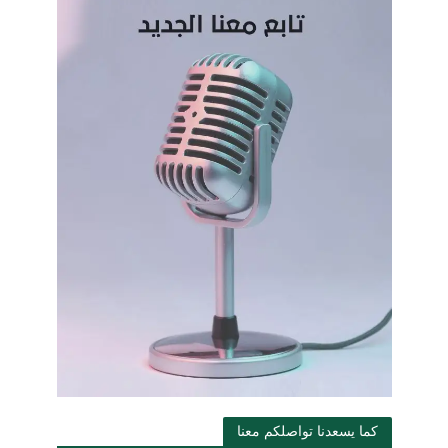
كما يسعدنا تواصلكم معنا