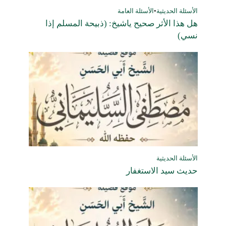
الأسئلة الحديثية
•
الأسئلة العامة
هل هذا الأثر صحيح ياشيخ: (ذبيحة المسلم إذا
نسي)
الأسئلة الحديثية
حديث سيد الاستغفار