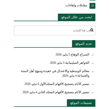
مقابلات ولقاءات
10
ابحث من خلال الموقع
جديد الموقع
السراج الوهاج
5 مايو، 2026
الجواهر السليمانية
5 مايو، 2026
معالم الوسطية والاعتدال في عقيدة ومنهج أهل السنة
والجماعة
4 مايو، 2026
تبصير الأنام بتصحيح الأفهام المجلدالأول
4 مايو، 2026
تبصير الأنام بتصحيح الأفهام المجلد الثاني
4 مايو، 2026
تصنيفات الموقع