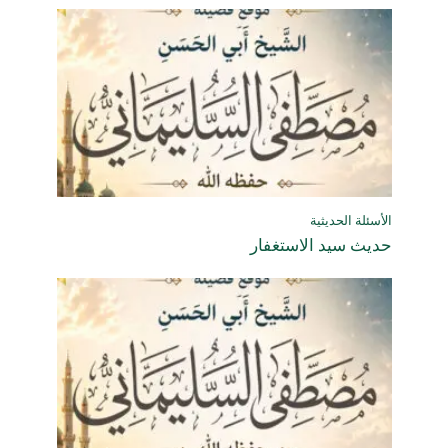
الأسئلة الحديثية
حديث سيد الاستغفار