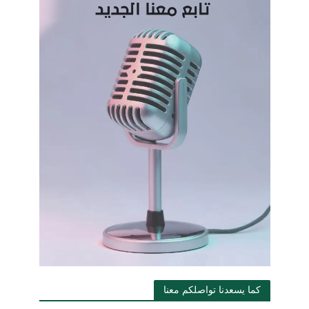
كما يسعدنا تواصلكم معنا