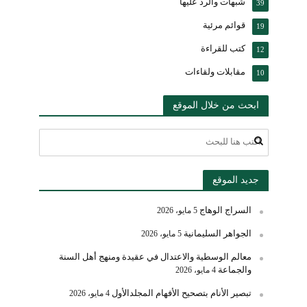
شبهات والرد عليها
39
قوائم مرئية
19
كتب للقراءة
12
مقابلات ولقاءات
10
ابحث من خلال الموقع
جديد الموقع
السراج الوهاج
5 مايو، 2026
الجواهر السليمانية
5 مايو، 2026
معالم الوسطية والاعتدال في عقيدة ومنهج أهل السنة
والجماعة
4 مايو، 2026
تبصير الأنام بتصحيح الأفهام المجلدالأول
4 مايو، 2026