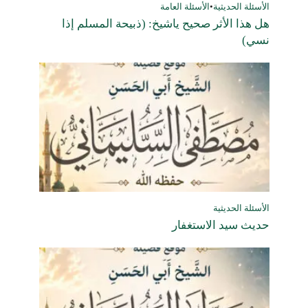
الأسئلة الحديثية
•
الأسئلة العامة
هل هذا الأثر صحيح ياشيخ: (ذبيحة المسلم إذا
نسي)
الأسئلة الحديثية
حديث سيد الاستغفار