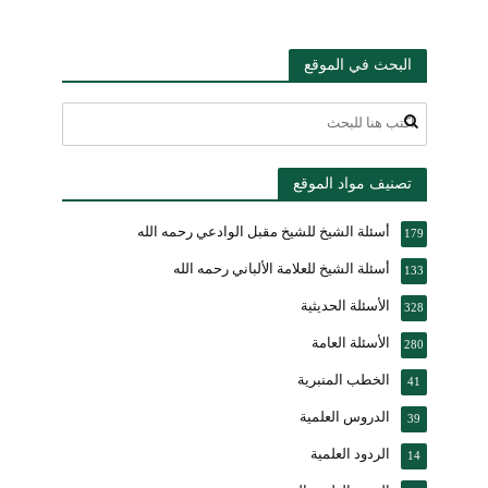
البحث في الموقع
تصنيف مواد الموقع
أسئلة الشيخ للشيخ مقبل الوادعي رحمه الله
179
أسئلة الشيخ للعلامة الألباني رحمه الله
133
الأسئلة الحديثية
328
الأسئلة العامة
280
الخطب المنبرية
41
الدروس العلمية
39
الردود العلمية
14