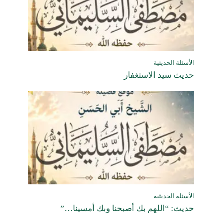
الأسئلة الحديثية
حديث سيد الاستغفار
الأسئلة الحديثية
حديث: “اللهم بك أصبحنا وبك أمسينا…”