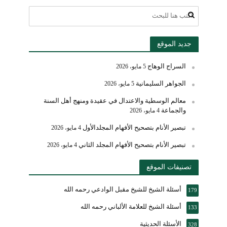
جديد الموقع
السراج الوهاج
5 مايو، 2026
الجواهر السليمانية
5 مايو، 2026
معالم الوسطية والاعتدال في عقيدة ومنهج أهل السنة
والجماعة
4 مايو، 2026
تبصير الأنام بتصحيح الأفهام المجلدالأول
4 مايو، 2026
تبصير الأنام بتصحيح الأفهام المجلد الثاني
4 مايو، 2026
تصنيفات الموقع
أسئلة الشيخ للشيخ مقبل الوادعي رحمه الله
179
أسئلة الشيخ للعلامة الألباني رحمه الله
133
الأسئلة الحديثية
328