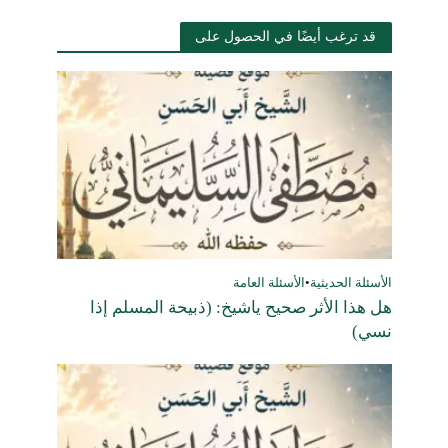
قد ترغب أيضًا في الحصول على
الأسئلة الحديثية
•
الأسئلة العامة
هل هذا الأثر صحيح ياشيخ: (ذبيحة المسلم إذا
نسي)