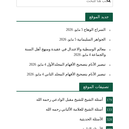
جديد الموقع
السراج الوهاج
5 مايو، 2026
الجواهر السليمانية
5 مايو، 2026
معالم الوسطية والاعتدال في عقيدة ومنهج أهل السنة
والجماعة
4 مايو، 2026
تبصير الأنام بتصحيح الأفهام المجلدالأول
4 مايو، 2026
تبصير الأنام بتصحيح الأفهام المجلد الثاني
4 مايو، 2026
تصنيفات الموقع
أسئلة الشيخ للشيخ مقبل الوادعي رحمه الله
179
أسئلة الشيخ للعلامة الألباني رحمه الله
133
الأسئلة الحديثية
328
الأسئلة العامة