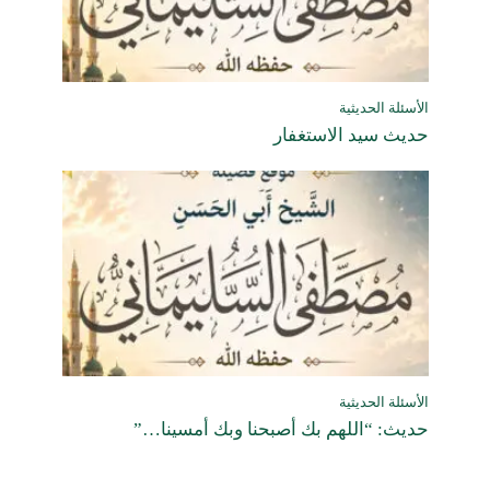
الأسئلة الحديثية
حديث سيد الاستغفار
الأسئلة الحديثية
حديث: “اللهم بك أصبحنا وبك أمسينا…”