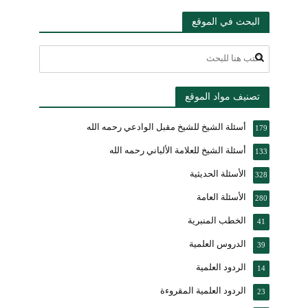
البحث في الموقع
تصنيف مواد الموقع
أسئلة الشيخ للشيخ مقبل الوادعي رحمه الله
179
أسئلة الشيخ للعلامة الألباني رحمه الله
133
الأسئلة الحديثية
328
الأسئلة العامة
280
الخطب المنبرية
41
الدروس العلمية
39
الردود العلمية
14
الردود العلمية المقروءة
23