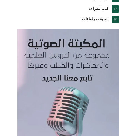
كتب للقراءة
12
مقابلات ولقاءات
10