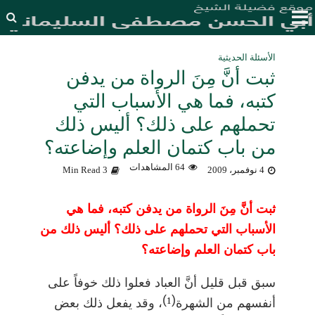
الأسئلة الحديثية
ثبت أنَّ مِنَ الرواة من يدفن
كتبه، فما هي الأسباب التي
تحملهم على ذلك؟ أليس ذلك
من باب كتمان العلم وإضاعته؟
64 المشاهدات
4 نوفمبر، 2009
3 Min Read
ثبت أنَّ مِنَ الرواة من يدفن كتبه، فما هي
الأسباب التي تحملهم على ذلك؟ أليس ذلك من
باب كتمان العلم وإضاعته؟
سبق قبل قليل أنَّ العباد فعلوا ذلك خوفاً على
)
(
1
أنفسهم من الشهرة
، وقد يفعل ذلك بعض