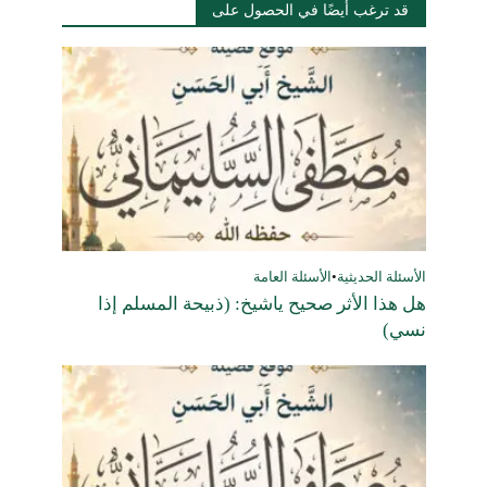
قد ترغب أيضًا في الحصول على
الأسئلة الحديثية
•
الأسئلة العامة
هل هذا الأثر صحيح ياشيخ: (ذبيحة المسلم إذا
نسي)