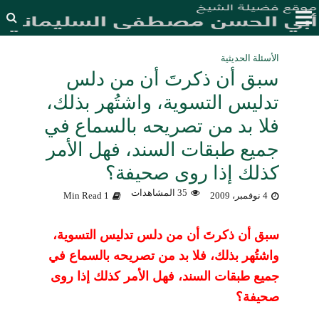
الأسئلة الحديثية
سبق أن ذكرتَ أن من دلس
تدليس التسوية، واشتُهر بذلك،
فلا بد من تصريحه بالسماع في
جميع طبقات السند، فهل الأمر
كذلك إذا روى صحيفة؟
35 المشاهدات
4 نوفمبر، 2009
1 Min Read
سبق أن ذكرتَ أن من دلس تدليس التسوية،
واشتُهر بذلك، فلا بد من تصريحه بالسماع في
جميع طبقات السند، فهل الأمر كذلك إذا روى
صحيفة؟