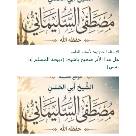
الأسئلة الحديثية
•
الأسئلة العامة
هل هذا الأثر صحيح ياشيخ: (ذبيحة المسلم إذا
نسي)