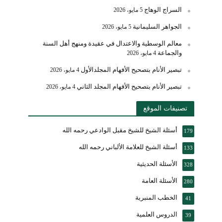
السراج الوهاج
5 مايو، 2026
الجواهر السليمانية
5 مايو، 2026
معالم الوسطية والاعتدال في عقيدة ومنهج أهل السنة
والجماعة
4 مايو، 2026
تبصير الأنام بتصحيح الأفهام المجلدالأول
4 مايو، 2026
تبصير الأنام بتصحيح الأفهام المجلد الثاني
4 مايو، 2026
تصنيفات الموقع
أسئلة الشيخ للشيخ مقبل الوادعي رحمه الله
179
أسئلة الشيخ للعلامة الألباني رحمه الله
133
الأسئلة الحديثية
328
الأسئلة العامة
280
الخطب المنبرية
41
الدروس العلمية
39