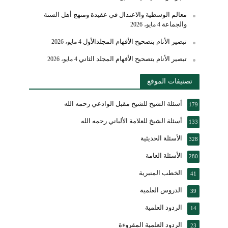
معالم الوسطية والاعتدال في عقيدة ومنهج أهل السنة
والجماعة
4 مايو، 2026
تبصير الأنام بتصحيح الأفهام المجلدالأول
4 مايو، 2026
تبصير الأنام بتصحيح الأفهام المجلد الثاني
4 مايو، 2026
تصنيفات الموقع
أسئلة الشيخ للشيخ مقبل الوادعي رحمه الله
179
أسئلة الشيخ للعلامة الألباني رحمه الله
133
الأسئلة الحديثية
328
الأسئلة العامة
280
الخطب المنبرية
41
الدروس العلمية
39
الردود العلمية
14
الردود العلمية المقروءة
23