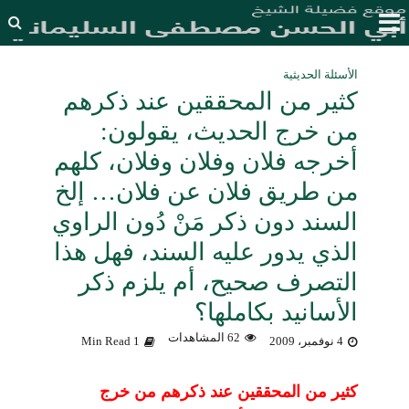
الأسئلة الحديثية
كثير من المحققين عند ذكرهم
من خرج الحديث، يقولون:
أخرجه فلان وفلان وفلان، كلهم
من طريق فلان عن فلان… إلخ
السند دون ذكر مَنْ دُون الراوي
الذي يدور عليه السند، فهل هذا
التصرف صحيح، أم يلزم ذكر
الأسانيد بكاملها؟
62 المشاهدات
4 نوفمبر، 2009
1 Min Read
كثير من المحققين عند ذكرهم من خرج