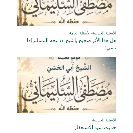
الأسئلة الحديثية
•
الأسئلة العامة
هل هذا الأثر صحيح ياشيخ: (ذبيحة المسلم إذا
نسي)
الأسئلة الحديثية
حديث سيد الاستغفار