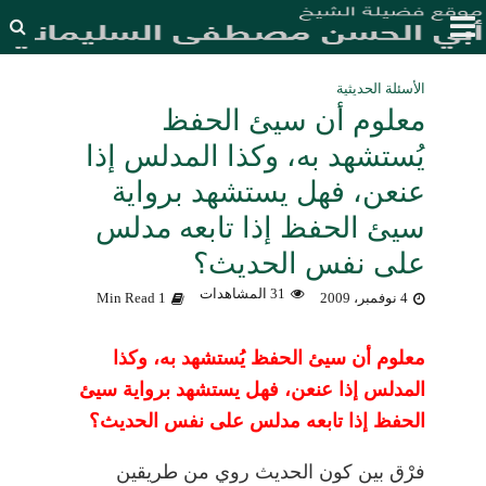
الأسئلة الحديثية
معلوم أن سيئ الحفظ
يُستشهد به، وكذا المدلس إذا
عنعن، فهل يستشهد برواية
سيئ الحفظ إذا تابعه مدلس
على نفس الحديث؟
31 المشاهدات
4 نوفمبر، 2009
1 Min Read
معلوم أن سيئ الحفظ يُستشهد به، وكذا
المدلس إذا عنعن، فهل يستشهد برواية سيئ
الحفظ إذا تابعه مدلس على نفس الحديث؟
فرْق بين كون الحديث روي من طريقين