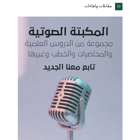
مقابلات ولقاءات
10