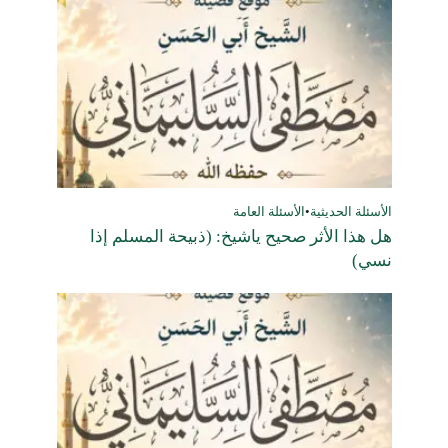
الأسئلة الحديثية
•
الأسئلة العامة
هل هذا الأثر صحيح ياشيخ: (ذبيحة المسلم إذا
نسي)