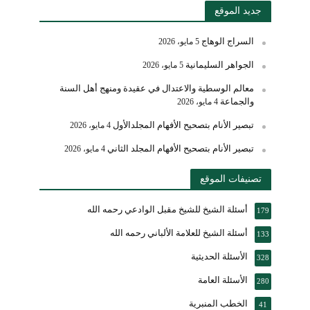
جديد الموقع
السراج الوهاج
5 مايو، 2026
الجواهر السليمانية
5 مايو، 2026
معالم الوسطية والاعتدال في عقيدة ومنهج أهل السنة
والجماعة
4 مايو، 2026
تبصير الأنام بتصحيح الأفهام المجلدالأول
4 مايو، 2026
تبصير الأنام بتصحيح الأفهام المجلد الثاني
4 مايو، 2026
تصنيفات الموقع
أسئلة الشيخ للشيخ مقبل الوادعي رحمه الله
179
أسئلة الشيخ للعلامة الألباني رحمه الله
133
الأسئلة الحديثية
328
الأسئلة العامة
280
الخطب المنبرية
41