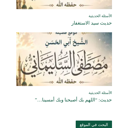
الأسئلة الحديثية
حديث سيد الاستغفار
الأسئلة الحديثية
حديث: “اللهم بك أصبحنا وبك أمسينا…”
البحث في الموقع