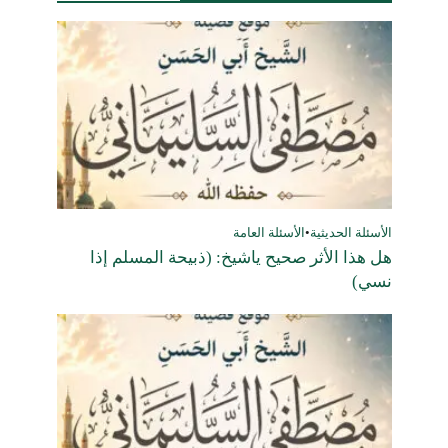
الأسئلة الحديثية
•
الأسئلة العامة
هل هذا الأثر صحيح ياشيخ: (ذبيحة المسلم إذا
نسي)