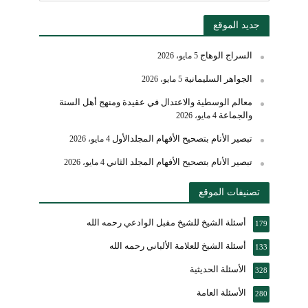
جديد الموقع
السراج الوهاج
5 مايو، 2026
الجواهر السليمانية
5 مايو، 2026
معالم الوسطية والاعتدال في عقيدة ومنهج أهل السنة
والجماعة
4 مايو، 2026
تبصير الأنام بتصحيح الأفهام المجلدالأول
4 مايو، 2026
تبصير الأنام بتصحيح الأفهام المجلد الثاني
4 مايو، 2026
تصنيفات الموقع
أسئلة الشيخ للشيخ مقبل الوادعي رحمه الله
179
أسئلة الشيخ للعلامة الألباني رحمه الله
133
الأسئلة الحديثية
328
الأسئلة العامة
280