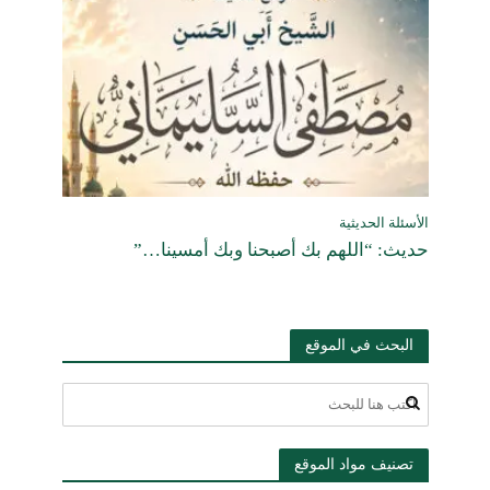
الأسئلة الحديثية
حديث: “اللهم بك أصبحنا وبك أمسينا…”
البحث في الموقع
تصنيف مواد الموقع