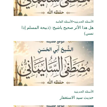
الأسئلة الحديثية
•
الأسئلة العامة
هل هذا الأثر صحيح ياشيخ: (ذبيحة المسلم إذا
نسي)
الأسئلة الحديثية
حديث سيد الاستغفار