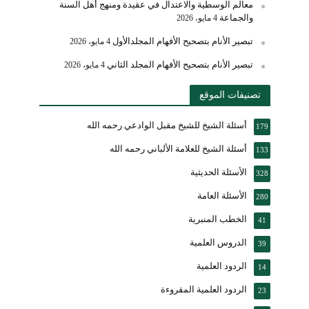
معالم الوسطية والاعتدال في عقيدة ومنهج أهل السنة
والجماعة
4 مايو، 2026
تبصير الأنام بتصحيح الأفهام المجلدالأول
4 مايو، 2026
تبصير الأنام بتصحيح الأفهام المجلد الثاني
4 مايو، 2026
تصنيفات الموقع
أسئلة الشيخ للشيخ مقبل الوادعي رحمه الله
179
أسئلة الشيخ للعلامة الألباني رحمه الله
133
الأسئلة الحديثية
328
الأسئلة العامة
280
الخطب المنبرية
41
الدروس العلمية
39
الردود العلمية
14
الردود العلمية المقروءة
23