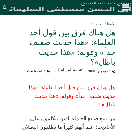
الأسئلة الحديثية
هل هناك فرق بين قول أحد
العلماء: «هذا حديث ضعيف
جداً» وقوله: «هذا حديث
باطل»؟
47 المشاهدات
4 نوفمبر، 2009
2 Min Read
هل هناك فرق بين قول أحد العلماء: «هذا
حديث ضعيف جداً» وقوله: «هذا حديث
باطل»؟
من تتبع صنيع العلماء الذين يتكلمون على
الأحاديث؛ علم أنَّهم كثيراً ما يطلقون البطلان