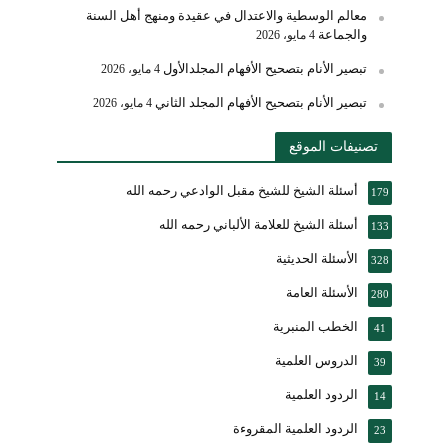
معالم الوسطية والاعتدال في عقيدة ومنهج أهل السنة
والجماعة
4 مايو، 2026
تبصير الأنام بتصحيح الأفهام المجلدالأول
4 مايو، 2026
تبصير الأنام بتصحيح الأفهام المجلد الثاني
4 مايو، 2026
تصنيفات الموقع
أسئلة الشيخ للشيخ مقبل الوادعي رحمه الله
179
أسئلة الشيخ للعلامة الألباني رحمه الله
133
الأسئلة الحديثية
328
الأسئلة العامة
280
الخطب المنبرية
41
الدروس العلمية
39
الردود العلمية
14
الردود العلمية المقروءة
23