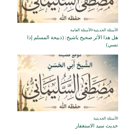
الأسئلة الحديثية
•
الأسئلة العامة
هل هذا الأثر صحيح ياشيخ: (ذبيحة المسلم إذا
نسي)
الأسئلة الحديثية
حديث سيد الاستغفار