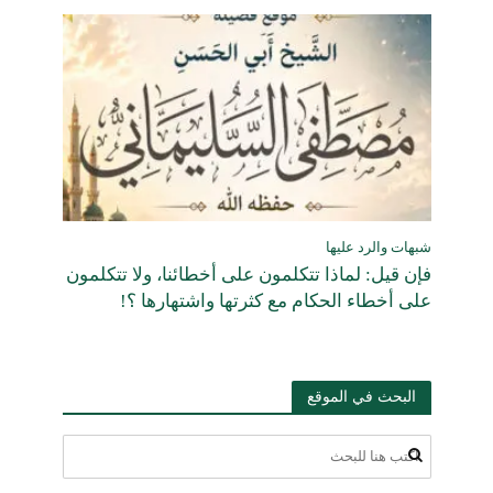
شبهات والرد عليها
فإن قيل: لماذا تتكلمون على أخطائنا، ولا تتكلمون
على أخطاء الحكام مع كثرتها واشتهارها ؟!
البحث في الموقع