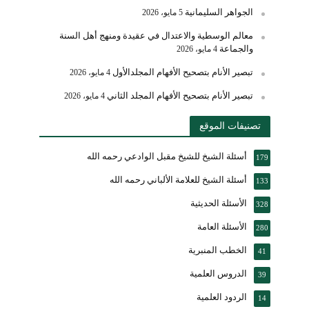
الجواهر السليمانية
5 مايو، 2026
معالم الوسطية والاعتدال في عقيدة ومنهج أهل السنة
والجماعة
4 مايو، 2026
تبصير الأنام بتصحيح الأفهام المجلدالأول
4 مايو، 2026
تبصير الأنام بتصحيح الأفهام المجلد الثاني
4 مايو، 2026
تصنيفات الموقع
أسئلة الشيخ للشيخ مقبل الوادعي رحمه الله
179
أسئلة الشيخ للعلامة الألباني رحمه الله
133
الأسئلة الحديثية
328
الأسئلة العامة
280
الخطب المنبرية
41
الدروس العلمية
39
الردود العلمية
14