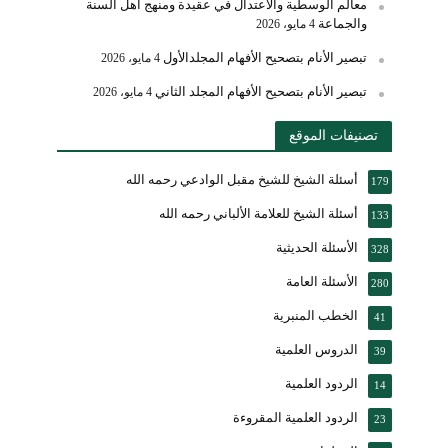
معالم الوسطية والاعتدال في عقيدة ومنهج أهل السنة
والجماعة
4 مايو، 2026
تبصير الأنام بتصحيح الأفهام المجلدالأول
4 مايو، 2026
تبصير الأنام بتصحيح الأفهام المجلد الثاني
4 مايو، 2026
تصنيفات الموقع
أسئلة الشيخ للشيخ مقبل الوادعي رحمه الله
179
أسئلة الشيخ للعلامة الألباني رحمه الله
133
الأسئلة الحديثية
328
الأسئلة العامة
280
الخطب المنبرية
41
الدروس العلمية
39
الردود العلمية
14
الردود العلمية المقروءة
23