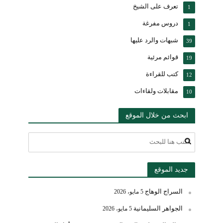
تعرف على الشيخ
1
دروس مفرغة
1
شبهات والرد عليها
39
قوائم مرئية
19
كتب للقراءة
12
مقابلات ولقاءات
10
ابحث من خلال الموقع
جديد الموقع
السراج الوهاج
5 مايو، 2026
الجواهر السليمانية
5 مايو، 2026