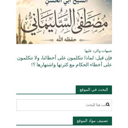
شبهات والرد عليها
فإن قيل: لماذا تتكلمون على أخطائنا، ولا تتكلمون
على أخطاء الحكام مع كثرتها واشتهارها ؟!
البحث في الموقع
تصنيف مواد الموقع