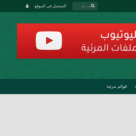
التسجيل في الموقع
قوائم مرئية