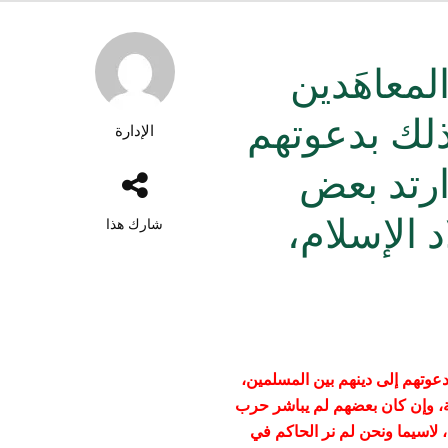
لمعاهَدين
ذلك بدعوتهم
الإدارة
ارتد بعض
الإسلام،
شارك هذا
دعوتهم إلى دينهم بين المسلمين،
ة، وإن كان بعضهم لم يباشر حرب
 لاسيما ونحن لم نر الحاكم في