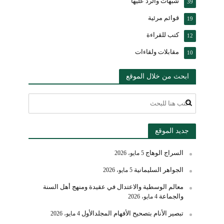
شبهات والرد عليها
39
قوائم مرئية
19
كتب للقراءة
12
مقابلات ولقاءات
10
ابحث من خلال الموقع
جديد الموقع
السراج الوهاج
5 مايو، 2026
الجواهر السليمانية
5 مايو، 2026
معالم الوسطية والاعتدال في عقيدة ومنهج أهل السنة
والجماعة
4 مايو، 2026
تبصير الأنام بتصحيح الأفهام المجلدالأول
4 مايو، 2026