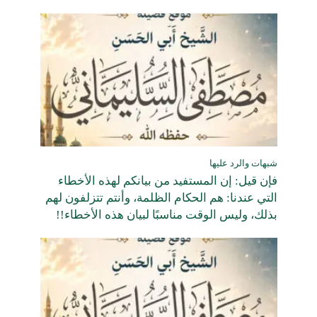
شبهات والرد عليها
فإن قيل: إن المستفيد من بيانكم لهذه الأخطاء
التي عندنا: هم الحكام الظلمة، وأنتم تتزلفون لهم
بذلك، وليس الوقت مناسبًا لبيان هذه الأخطاء!!