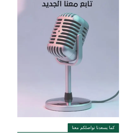
كما يسعدنا تواصلكم معنا