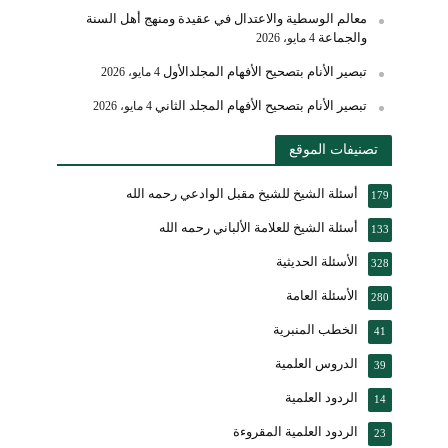
معالم الوسطية والاعتدال في عقيدة ومنهج أهل السنة
والجماعة
4 مايو، 2026
تبصير الأنام بتصحيح الأفهام المجلدالأول
4 مايو، 2026
تبصير الأنام بتصحيح الأفهام المجلد الثاني
4 مايو، 2026
تصنيفات الموقع
أسئلة الشيخ للشيخ مقبل الوادعي رحمه الله
179
أسئلة الشيخ للعلامة الألباني رحمه الله
133
الأسئلة الحديثية
328
الأسئلة العامة
280
الخطب المنبرية
41
الدروس العلمية
39
الردود العلمية
14
الردود العلمية المقروءة
23