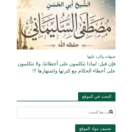
شبهات والرد عليها
فإن قيل: لماذا تتكلمون على أخطائنا، ولا تتكلمون
على أخطاء الحكام مع كثرتها واشتهارها ؟!
البحث في الموقع
تصنيف مواد الموقع