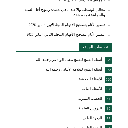
5 مايو، 2026
معالم الوسطية والاعتدال في عقيدة ومنهج أهل السنة
والجماعة
4 مايو، 2026
تبصير الأنام بتصحيح الأفهام المجلدالأول
4 مايو، 2026
تبصير الأنام بتصحيح الأفهام المجلد الثاني
4 مايو، 2026
تصنيفات الموقع
أسئلة الشيخ للشيخ مقبل الوادعي رحمه الله
179
أسئلة الشيخ للعلامة الألباني رحمه الله
133
الأسئلة الحديثية
328
الأسئلة العامة
280
الخطب المنبرية
41
الدروس العلمية
39
الردود العلمية
14
الردود العلمية المقروءة