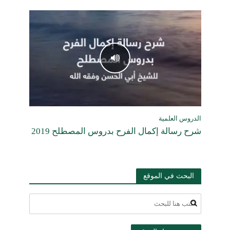
الدروس العلمية
شرح رسالة إكمال الفرح بدروس المصطلح 2019
البحث في الموقع