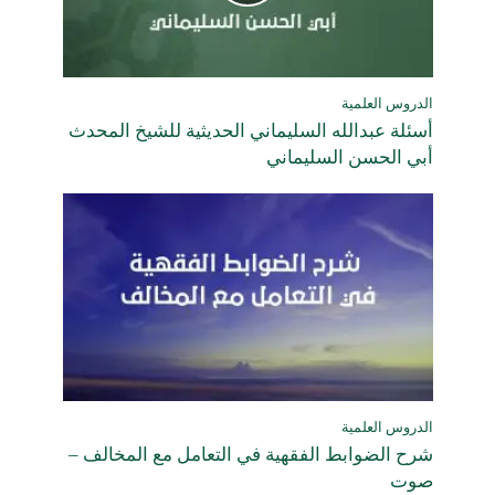
الدروس العلمية
أسئلة عبدالله السليماني الحديثية للشيخ المحدث
أبي الحسن السليماني
الدروس العلمية
شرح الضوابط الفقهية في التعامل مع المخالف –
صوت