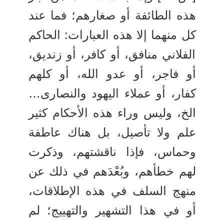
هذه الطائفة أو صغارهم؛ فما عند
كل منهما إلا هذه العبارات: الحاكم
الفلاني منافق، أو كافر، أو زنديق،
أو فاجر، أو عدو الله، أو كلهم
كفار، أو عملاء اليهود والنصارى…
الخ، وليس وراء هذه الأحكام كثير
علم ولا تأصيل، بل هناك عاطفة
وحماس، فإذا ناقشتهم، وذكرت
لهم خطأهم، وبُعْدَهم في ذلك عن
منهج السلف في هذه الإطلاقات،
أو في هذا التشهير والتهييج؛ لم