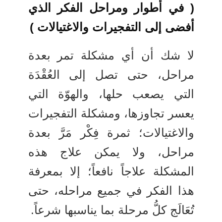
( في أطوار ومراحل الفكر الذي
أفضى إلى التفجيرات والاغتيالات )
لا شك أن أي مشكلة تمر بعدة
مراحل، حتى تصل إلى العُقْدَة
التي يصعب حلها، والهوّة التي
يعسر تجاوزها، ومشكلة التفجيرات
والاغتيالات؛ ثمرة فِكْر مَرَّ بعدة
مراحل، ولا يمكن علاج هذه
المشكلة علاجاً نافعاً؛ إلا بمعرفة
هذا الفكر في جميع مراحله، حتى
تُعَالَج كلُّ مرحلة بما يناسبها شرعاً.