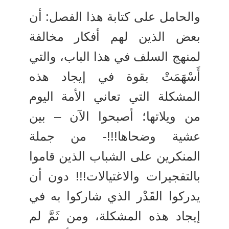
والحامل على كتابة هذا الفصل: أن
بعض الذين لهم أفكار مخالفة
لمنهج السلف في هذا الباب، والتي
أَسْهَمَتْ بقوة في إيجاد هذه
المشكلة التي تعاني الأمة اليوم
من ويلاتها؛ أصبحوا الآن – بين
عشية وضحاها!!!- من جملة
المنكرين على الشباب الذين قاموا
بالتفجيرات والاغتيالات!!! دون أن
يدركوا القَدْر الذي شاركوا به في
إيجاد هذه المشكلة، ومن ثَمَّ لم