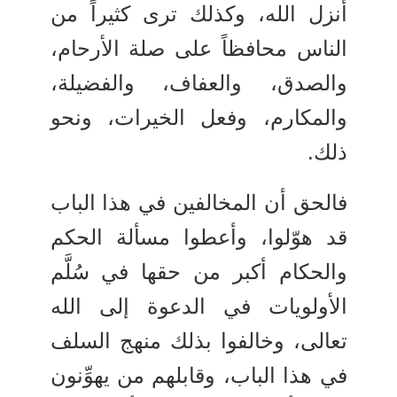
أنزل الله، وكذلك ترى كثيراً من
الناس محافظاً على صلة الأرحام،
والصدق، والعفاف، والفضيلة،
والمكارم، وفعل الخيرات، ونحو
ذلك.
فالحق أن المخالفين في هذا الباب
قد هوّلوا، وأعطوا مسألة الحكم
والحكام أكبر من حقها في سُلَّم
الأولويات في الدعوة إلى الله
تعالى، وخالفوا بذلك منهج السلف
في هذا الباب، وقابلهم من يهوِّنون