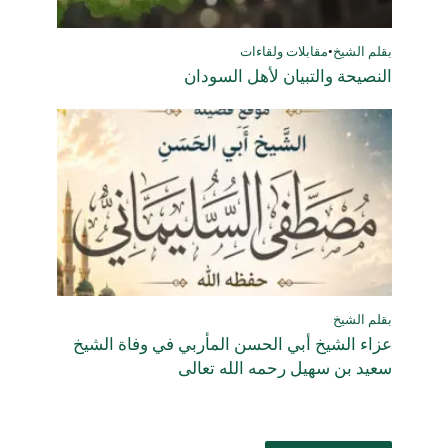
بقلم الشيخ
•
مقابلات ولقاءات
النصيحة والتبيان لأهل السودان
بقلم الشيخ
عزاء الشيخ أبي الحسن المأربي في وفاة الشيخ
سعيد بن سهيل رحمه الله تعالى