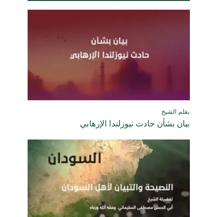
بقلم الشيخ
بيان بشأن حادث نيوزلندا الإرهابي