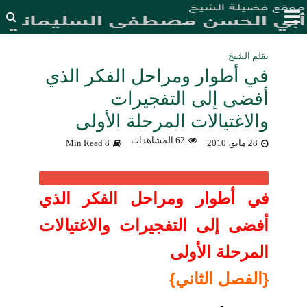
بقلم الشيخ
في أطوار ومراحل الفكر الذي
أفضى إلى التفجيرات
والاغتيالات المرحلة الأولى
62 المشاهدات
28 مايو، 2010
8 Min Read
في أطوار ومراحل الفكر الذي
أفضى إلى التفجيرات والاغتيالات
المرحلة الأولى
{الفصل الثاني}