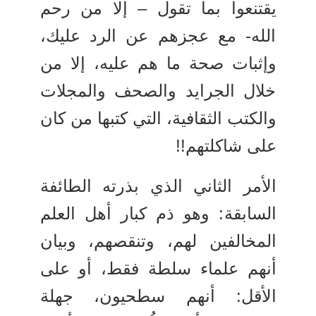
يقتنعوا بما تقول – إلا من رحم
الله- مع عجزهم عن الرد عليك،
وإثبات صحة ما هم عليه، إلا من
خلال الجرايد والصحف والمجلات
والكتب الثقافية، التي كتبها من كان
على شاكلتهم!!
الأمر الثاني الذي بذرته الطائفة
السابقة: وهو ذم كبار أهل العلم
المخالفين لهم، وتنقصهم، وبيان
أنهم علماء سلطة فقط، أو على
الأقل: أنهم سطحيون، جهلة