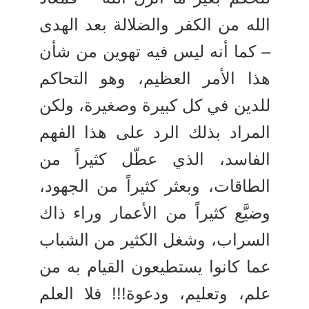
الله من الكفر والضلالة بعد الهدى
– كما أنه ليس فيه تهوين من شأن
هذا الأمر العظيم، وهو التحاكم
للدين في كل كبيرة وصغيرة، ولكن
المراد بذلك الرد على هذا الفهم
الفاسد، الذي عطّل كثيراً من
الطاقات، وبعثر كثيراً من الجهود،
وضيَّع كثيراً من الأعمار وراء ذاك
السراب، وشغل الكثير من الشباب
عما كانوا يستطيعون القيام به من
علم، وتعليم، ودعوة!!! فلا العلم