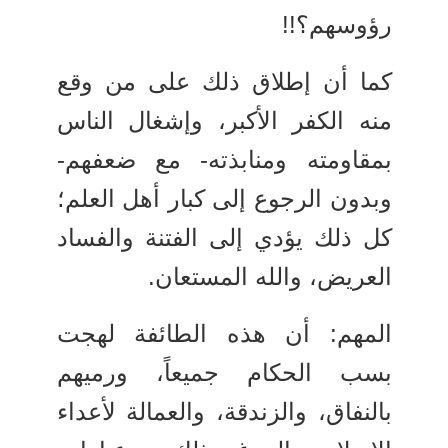
رؤوسهم؟!!
كما أن إطلاق ذلك على من وقع
منه الكفر الأكبر، وإشغال الناس
بمقاومته ومنابذته- مع ضعفهم-
وبدون الرجوع إلى كبار أهل العلم؛
كل ذلك يؤدي إلى الفتنة والفساد
العريض، والله المستعان.
المهم: أن هذه الطائفة لهجت
بسب الحكام جميعاً، ورميهم
بالنفاق، والزندقة، والعمالة لأعداء