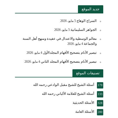
جديد الموقع
السراج الوهاج
5 مايو، 2026
الجواهر السليمانية
5 مايو، 2026
معالم الوسطية والاعتدال في عقيدة ومنهج أهل السنة
والجماعة
4 مايو، 2026
تبصير الأنام بتصحيح الأفهام المجلدالأول
4 مايو، 2026
تبصير الأنام بتصحيح الأفهام المجلد الثاني
4 مايو، 2026
تصنيفات الموقع
أسئلة الشيخ للشيخ مقبل الوادعي رحمه الله
179
أسئلة الشيخ للعلامة الألباني رحمه الله
133
الأسئلة الحديثية
328
الأسئلة العامة
280