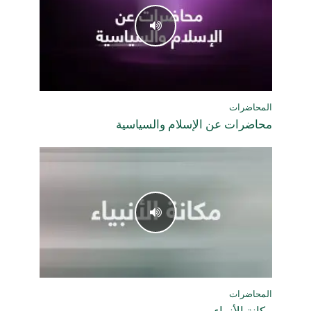
المحاضرات
محاضرات عن الإسلام والسياسية
المحاضرات