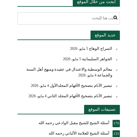
ابحث من خلال الموقع
جديد الموقع
السراج الوهاج
5 مايو، 2026
الجواهر السليمانية
5 مايو، 2026
معالم الوسطية والاعتدال في عقيدة ومنهج أهل السنة
والجماعة
4 مايو، 2026
تبصير الأنام بتصحيح الأفهام المجلدالأول
4 مايو، 2026
تبصير الأنام بتصحيح الأفهام المجلد الثاني
4 مايو، 2026
تصنيفات الموقع
أسئلة الشيخ للشيخ مقبل الوادعي رحمه الله
179
أسئلة الشيخ للعلامة الألباني رحمه الله
133