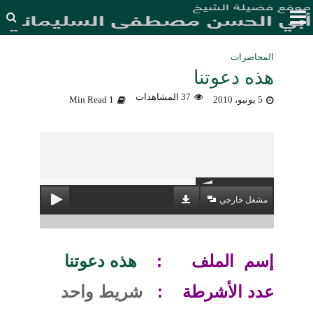
المحاضرات
هذه دعوتنا
37 المشاهدات
5 يونيو، 2010
1 Min Read
مشغل خارجي
إسم الملف :
هذه دعوتنا
عدد الأشرطة :
شريط واحد