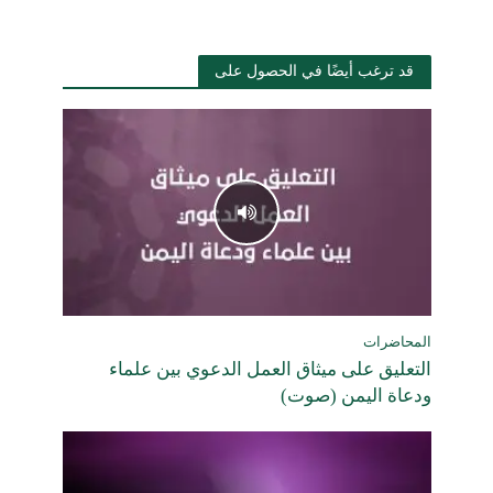
قد ترغب أيضًا في الحصول على
المحاضرات
التعليق على ميثاق العمل الدعوي بين علماء
ودعاة اليمن (صوت)