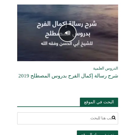
الدروس العلمية
شرح رسالة إكمال الفرح بدروس المصطلح 2019
البحث في الموقع
تصنيف مواد الموقع