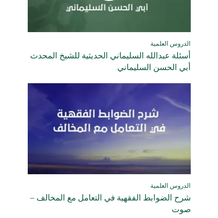
الدروس العلمية
أسئلة عبدالله السليماني الحديثية للشيخ المحدث
أبي الحسن السليماني
الدروس العلمية
شرح الضوابط الفقهية في التعامل مع المخالف –
صوت