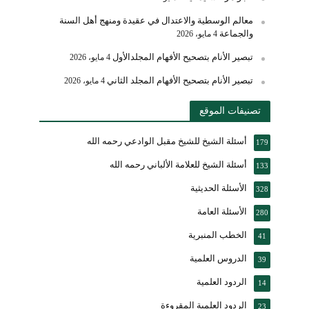
معالم الوسطية والاعتدال في عقيدة ومنهج أهل السنة
والجماعة
4 مايو، 2026
تبصير الأنام بتصحيح الأفهام المجلدالأول
4 مايو، 2026
تبصير الأنام بتصحيح الأفهام المجلد الثاني
4 مايو، 2026
تصنيفات الموقع
أسئلة الشيخ للشيخ مقبل الوادعي رحمه الله
179
أسئلة الشيخ للعلامة الألباني رحمه الله
133
الأسئلة الحديثية
328
الأسئلة العامة
280
الخطب المنبرية
41
الدروس العلمية
39
الردود العلمية
14
الردود العلمية المقروءة
23