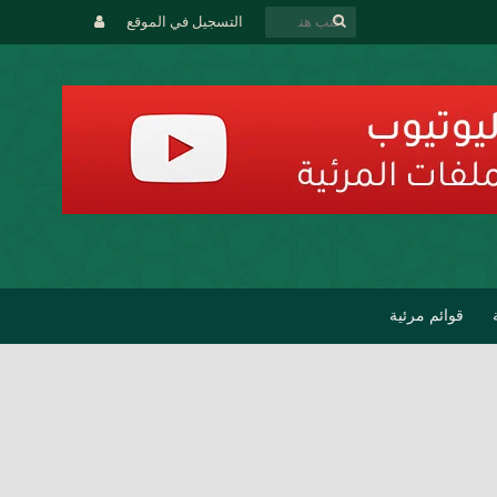
التسجيل في الموقع
قوائم مرئية