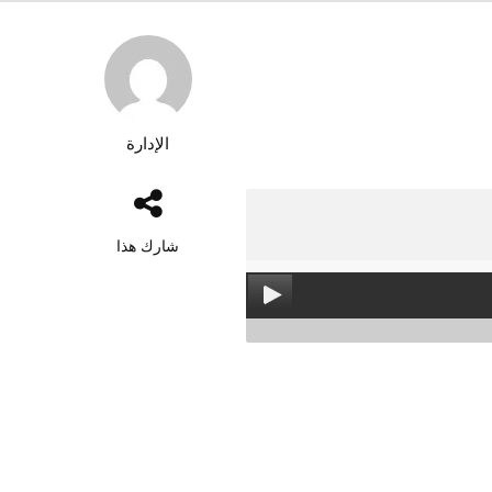
الإدارة
شارك هذا