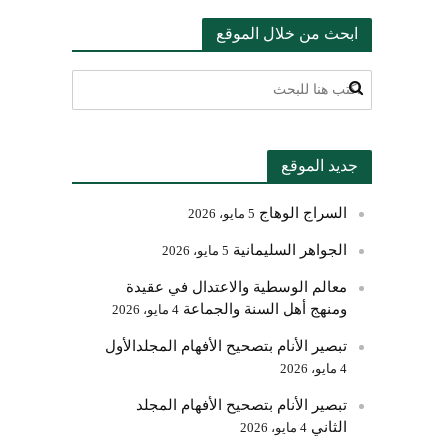
ابحث من خلال الموقع
جديد الموقع
السراج الوهاج
5 مايو، 2026
الجواهر السليمانية
5 مايو، 2026
معالم الوسطية والاعتدال في عقيدة
ومنهج أهل السنة والجماعة
4 مايو، 2026
تبصير الأنام بتصحيح الأفهام المجلدالأول
4 مايو، 2026
تبصير الأنام بتصحيح الأفهام المجلد
الثاني
4 مايو، 2026