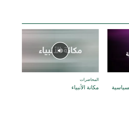
المحاضرات
لسياسية
مكانة الأنبياء