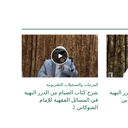
المرئيات والتسجيلات التلفزيونية
 البهية
شرح كتاب الصيام من الدرر البهية
بي
في المسائل الفقهية للإمام
الشوكاني 2