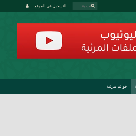
التسجيل في الموقع
قوائم مرئية