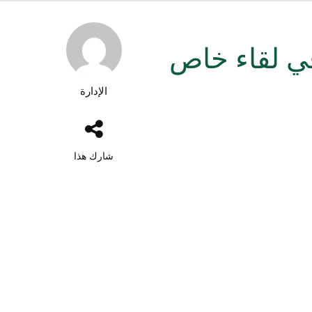
في لقاء خاص
الإدارة
شارك هذا