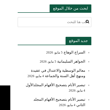
ابحث من خلال الموقع
جديد الموقع
السراج الوهاج
5 مايو، 2026
الجواهر السليمانية
5 مايو، 2026
معالم الوسطية والاعتدال في عقيدة
ومنهج أهل السنة والجماعة
4 مايو، 2026
تبصير الأنام بتصحيح الأفهام المجلدالأول
4 مايو، 2026
تبصير الأنام بتصحيح الأفهام المجلد
الثاني
4 مايو، 2026