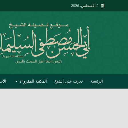
9 أغسطس، 2026
الرئيسة
تعرف على الشيخ
المكتبة المقروءة
الأس
تبصير الأنام بتصحي
إتحاف الحصيف في 
جواب أبي الحسن 