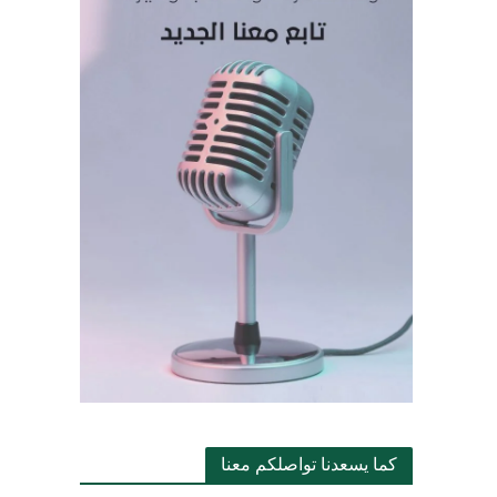
كما يسعدنا تواصلكم معنا