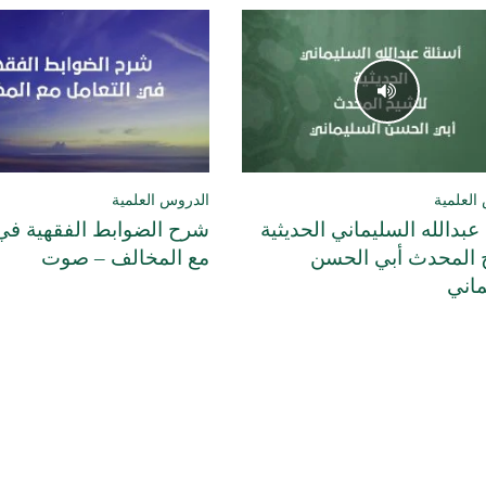
العلمية
الدروس العلمية
عبدالله السليماني الحديثية
شرح الضوابط الفقهية في 
 المحدث أبي الحسن
مع المخالف – صوت
ماني