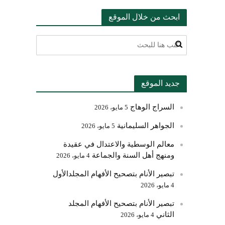
ابحث من خلال الموقع
جديد الموقع
السراج الوهاج
5 مايو، 2026
الجواهر السليمانية
5 مايو، 2026
معالم الوسطية والاعتدال في عقيدة
ومنهج أهل السنة والجماعة
4 مايو، 2026
تبصير الأنام بتصحيح الأفهام المجلدالأول
4 مايو، 2026
تبصير الأنام بتصحيح الأفهام المجلد
الثاني
4 مايو، 2026