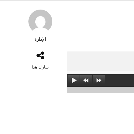
الإدارة
شارك هذا