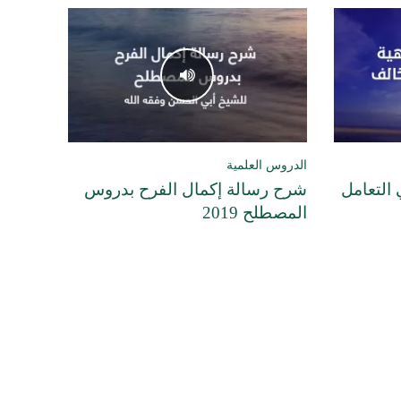
الدروس العلمية
التعامل
شرح رسالة إكمال الفرح بدروس
المصطلح 2019