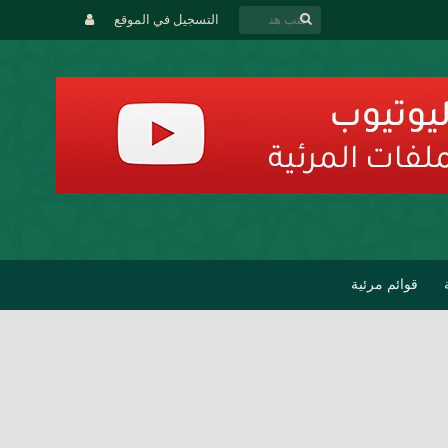
التسجيل في الموقع
قوائم مرئية