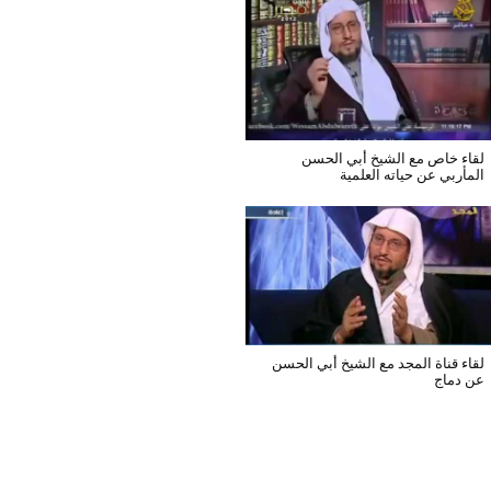
لقاء خاص مع الشيخ أبي الحسن
المأربي عن حياته العلمية
لقاء قناة المجد مع الشيخ أبي الحسن
عن دماج