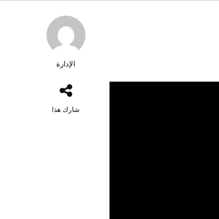
الإدارة
شارك هذا