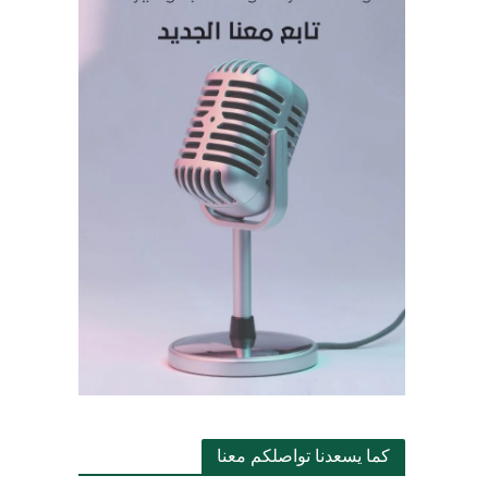
كما يسعدنا تواصلكم معنا