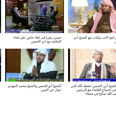
رنامج كاتب وكتاب مع الشيخ أبي
حسن زهرة فى لقاء خاص على قناة
الحكمة مع أبي الحسن
لشيخ أبي الحسن حفظه الله التي
الشيخ أبو الحسن والشيخ محمد المهدي
ي إجتماع العلماء مع الرئيس
حوار عن اليمن
د الله صالح في صنعاء