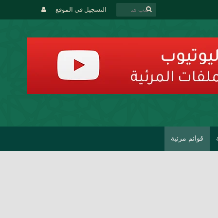
التسجيل في الموقع
قوائم مرئية