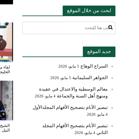
ابحث من خلال الموقع
جديد الموقع
السراج الوهاج
5 مايو، 2026
لقاء م
الخليج
الجواهر السليمانية
5 مايو، 2026
معالم الوسطية والاعتدال في عقيدة
ومنهج أهل السنة والجماعة
4 مايو، 2026
تبصير الأنام بتصحيح الأفهام المجلدالأول
4 مايو، 2026
تبصير الأنام بتصحيح الأفهام المجلد
الشيخ 
النيل
الثاني
4 مايو، 2026