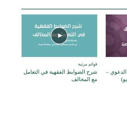
قوائم مرئية
الدعوي –
شرح الضوابط الفقهية في التعامل
و)
مع المخالف