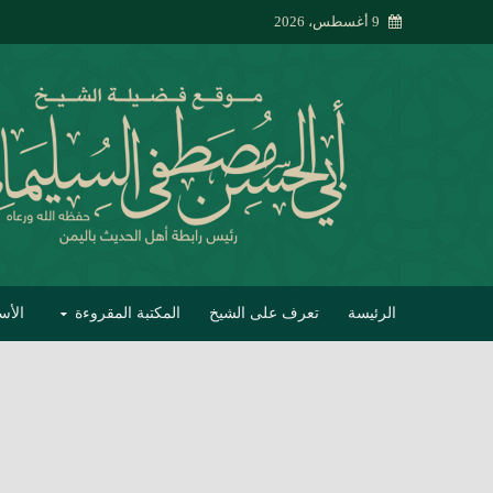
9 أغسطس، 2026
الرئيسة
تعرف على الشيخ
المكتبة المقروءة
الأس
تبصير الأنام بتصحي
إتحاف الحصيف في 
جواب أبي الحسن 