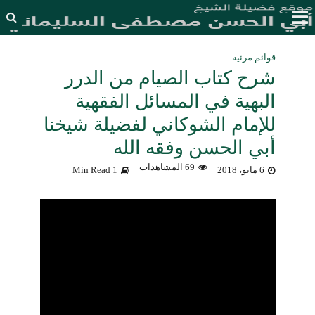
قوائم مرئية
شرح كتاب الصيام من الدرر
البهية في المسائل الفقهية
للإمام الشوكاني لفضيلة شيخنا
أبي الحسن وفقه الله
69 المشاهدات
6 مايو، 2018
1 Min Read