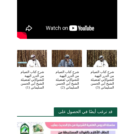
شرح كتاب الصيام
شرح كتاب الصيام
شرح كتاب الصيام
من الدرر البهية
من الدرر البهية
من الدرر البهية
للشوكاني لفضيلة
للشوكاني لفضيلة
للشوكاني لفضيلة
الشيخ أبي الحسن
الشيخ أبي الحسن
الشيخ أبي الحسن
السليماني (3)
السليماني (2)
السليماني (1)
قد ترغب أيضًا في الحصول على