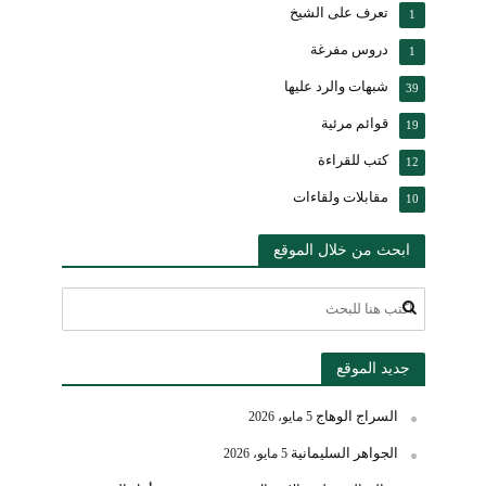
تعرف على الشيخ
1
دروس مفرغة
1
شبهات والرد عليها
39
قوائم مرئية
19
كتب للقراءة
12
مقابلات ولقاءات
10
ابحث من خلال الموقع
جديد الموقع
السراج الوهاج
5 مايو، 2026
الجواهر السليمانية
5 مايو، 2026