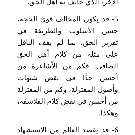
الآخر، الذي خالف به أهل الحق.
5- قد يكون المخالف قويّ الحجة،
حسن الأسلوب والطريقة في
تقرير الحق، بما لم يقف الناقل
على مثله من كلام أهل الحق
الصافي، فكم من الأشاعرة من
أحسن جدًّا في نقض شبهات
وأصول المعتزلة، وكم من المعتزلة
من أحسن في نقض كلام الفلاسفة،
وهكذا.
6- قد يقصد العالم من الاستشهاد