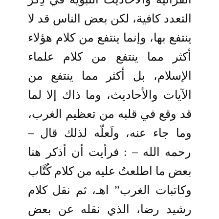
التعدد كافية، لكن بعض الناس قد لا
ينتفع بها، وإنما ينتفع من كلام هؤلاء
أكثر مما ينتفع من كلام علماء
الإسلام، بل أكثر مما ينتفع من
الآيات والأحاديث، وما ذاك إلا لما
قد وقع في قلبه من تعظيم الغرب،
وما جاء عنه، ولَعلّه لذلك قال –
رحمه الله – : فرأيت أن أذكر هنا
بعض ما اطلعتُ عليه من كلام كُتَّاب
وكاتبات الغرب” اهـ، ثم نقل كلام
رشيد رضا، الذي نقله عن بعض