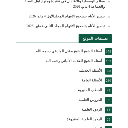
معالم الوسطية والاعتدال في عقيدة ومنهج أهل السنة
والجماعة
4 مايو، 2026
تبصير الأنام بتصحيح الأفهام المجلدالأول
4 مايو، 2026
تبصير الأنام بتصحيح الأفهام المجلد الثاني
4 مايو، 2026
تصنيفات الموقع
أسئلة الشيخ للشيخ مقبل الوادعي رحمه الله
179
أسئلة الشيخ للعلامة الألباني رحمه الله
133
الأسئلة الحديثية
328
الأسئلة العامة
280
الخطب المنبرية
41
الدروس العلمية
39
الردود العلمية
14
الردود العلمية المقروءة
23