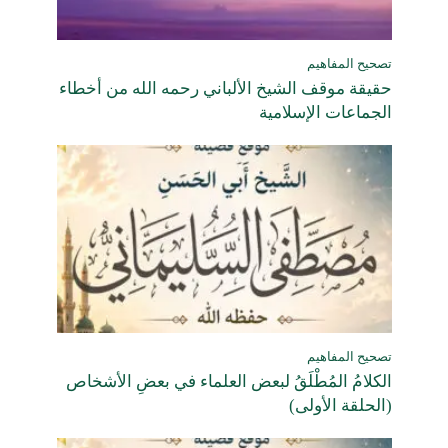
تصحيح المفاهيم
حقيقة موقف الشيخ الألباني رحمه الله من أخطاء
الجماعات الإسلامية
تصحيح المفاهيم
الكلامُ المُطْلَقُ لبعض العلماء في بعضِ الأشخاص
(الحلقة الأولى)