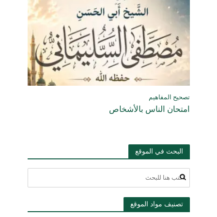
تصحيح المفاهيم
امتحان الناس بالأشخاص
البحث في الموقع
تصنيف مواد الموقع