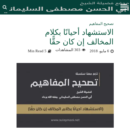
تصحيح المفاهيم
الاستشهاد أحيانًا بكلام
المخالف إن كان حقًّا
303 المشاهدات
6 مايو، 2018
5 Min Read