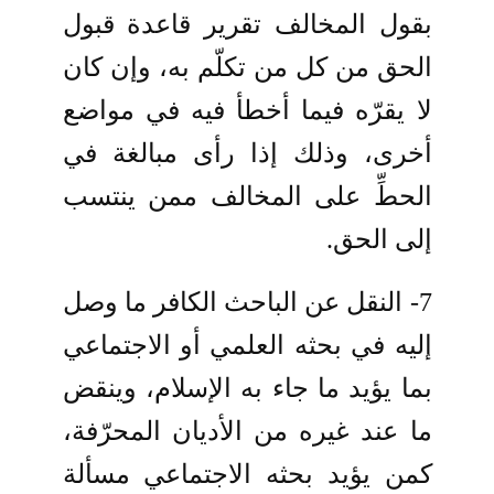
بقول المخالف تقرير قاعدة قبول
الحق من كل من تكلّم به، وإن كان
لا يقرّه فيما أخطأ فيه في مواضع
أخرى، وذلك إذا رأى مبالغة في
الحطِّ على المخالف ممن ينتسب
إلى الحق.
7- النقل عن الباحث الكافر ما وصل
إليه في بحثه العلمي أو الاجتماعي
بما يؤيد ما جاء به الإسلام، وينقض
ما عند غيره من الأديان المحرّفة،
كمن يؤيد بحثه الاجتماعي مسألة