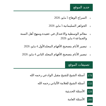
جديد الموقع
السراج الوهاج
5 مايو، 2026
الجواهر السليمانية
5 مايو، 2026
معالم الوسطية والاعتدال في عقيدة ومنهج أهل السنة
والجماعة
4 مايو، 2026
تبصير الأنام بتصحيح الأفهام المجلدالأول
4 مايو، 2026
تبصير الأنام بتصحيح الأفهام المجلد الثاني
4 مايو، 2026
تصنيفات الموقع
أسئلة الشيخ للشيخ مقبل الوادعي رحمه الله
179
أسئلة الشيخ للعلامة الألباني رحمه الله
133
الأسئلة الحديثية
328
الأسئلة العامة
280