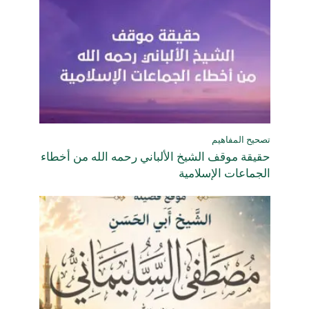
تصحيح المفاهيم
حقيقة موقف الشيخ الألباني رحمه الله من أخطاء
الجماعات الإسلامية