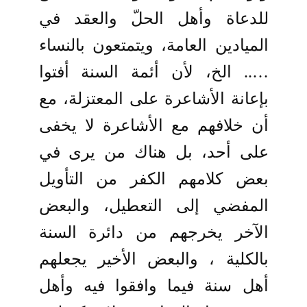
للدعاة وأهل الحلّ والعقد في
الميادين العامة، ويتمتعون بالنساء
….. الخ، لأن أئمة السنة أفتوا
بإعانة الأشاعرة على المعتزلة، مع
أن خلافهم مع الأشاعرة لا يخفى
على أحد، بل هناك من يرى في
بعض كلامهم الكفر من التأويل
المفضي إلى التعطيل، والبعض
الآخر يخرجهم من دائرة السنة
بالكلية ، والبعض الأخير يجعلهم
أهل سنة فيما وافقوا فيه وأهل