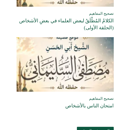
تصحيح المفاهيم
الكلامُ المُطْلَقُ لبعض العلماء في بعضِ الأشخاص
(الحلقة الأولى)
تصحيح المفاهيم
امتحان الناس بالأشخاص