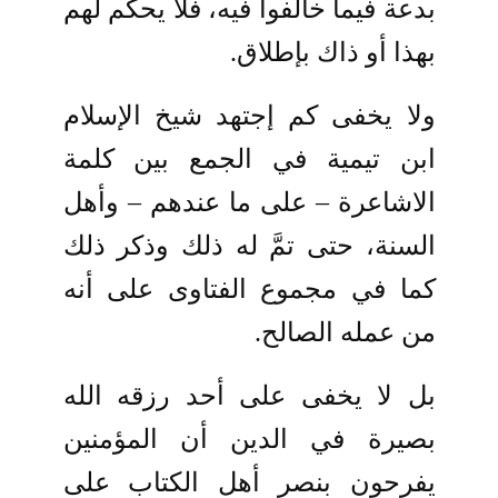
بدعة فيما خالفوا فيه، فلا يحكم لهم
بهذا أو ذاك بإطلاق.
ولا يخفى كم إجتهد شيخ الإسلام
ابن تيمية في الجمع بين كلمة
الاشاعرة – على ما عندهم – وأهل
السنة، حتى تمَّ له ذلك وذكر ذلك
كما في مجموع الفتاوى على أنه
من عمله الصالح.
بل لا يخفى على أحد رزقه الله
بصيرة في الدين أن المؤمنين
يفرحون بنصر أهل الكتاب على