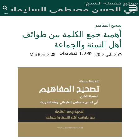
تصحيح المفاهيم
أهمية جمع الكلمة بين طوائف
أهل السنة والجماعة
150 المشاهدات
8 مايو، 2018
3 Min Read