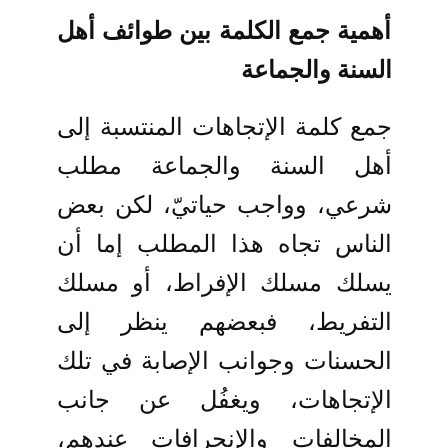
أهمية جمع الكلمة بين طوائف أهل
السنة والجماعة
جمع كلمة الإتجاهات المنتسبة إلى
أهل السنة والجماعة مطلب
شرعي، وواجب حياتيّ، لكن بعض
الناس تجاه هذا المطلب إما أن
يسلك مسلك الإفراط، أو مسلك
التفريط، فبعضهم ينظر إلى
الحسنات وجوانب الإصابة في تلك
الإتجاهات، ويغفُل عن جانب
المخالفات والإنحرافات عندهم،