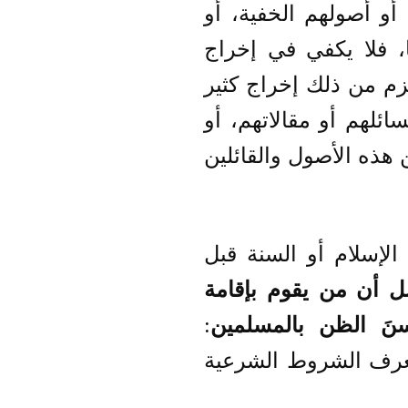
أو أصولهم الخفية، أو
ا، فلا يكفي في إخراج
لزم من ذلك إخراج كثير
ئلهم أو مقالاتهم، أو
هذه الأصول والقائلين
الإسلام أو السنة قبل
ل أن من يقوم بإقامة
نَ الظن بالمسلمين
:
يعرف الشروط الشرعية