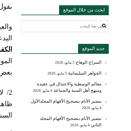
بقول 
ابحث من خلال الموقع
والع
البد
الكفر
جديد الموقع
المو
السراج الوهاج
5 مايو، 2026
بعض أ
الجواهر السليمانية
5 مايو، 2026
معالم الوسطية والاعتدال في عقيدة
ومنهج أهل السنة والجماعة
4 مايو، 2026
2/ 
تبصير الأنام بتصحيح الأفهام المجلدالأول
ظاهر
4 مايو، 2026
السن
تبصير الأنام بتصحيح الأفهام المجلد
الثاني
4 مايو، 2026