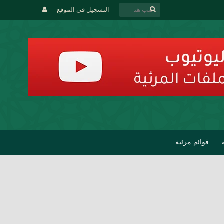
التسجيل في الموقع
قوائم مرئية