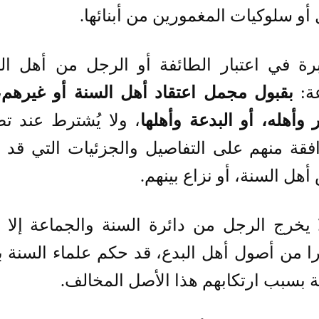
أو سلوكيات المغمورين من أبنائها.
برة في اعتبار الطائفة أو الرجل من أهل ال
عة:
بقبول مجمل اعتقاد أهل السنة أو غيرهم،
 وأهله، أو البدعة وأهلها
، ولا يُشترط عند تص
افقة منهم على التفاصيل والجزئيات التي قد
هل السنة، أو نزاع بينهم.
لا يخرج الرجل من دائرة السنة والجماعة إلا 
ا من أصول أهل البدع، قد حكم علماء السنة 
ة بسبب ارتكابهم هذا الأصل المخالف.