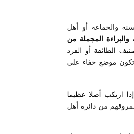
سنة والجماعة أو أهل
 والبراءة المجملة من
نيف الطائفة أو الفرد
 تكون موضع خفاء على
إذا ارتكب أصلا عظيما
بمروقهم من دائرة أهل