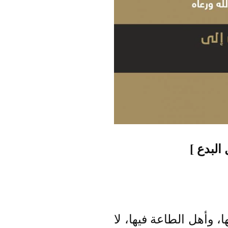
البدع ]
ا، وأهل الطاعة فيها، لا