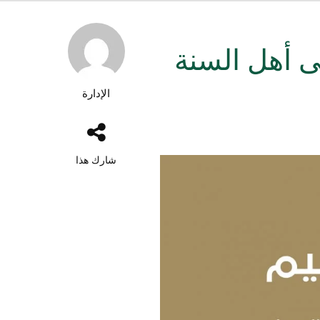
ى أهل السنة
الإدارة
شارك هذا