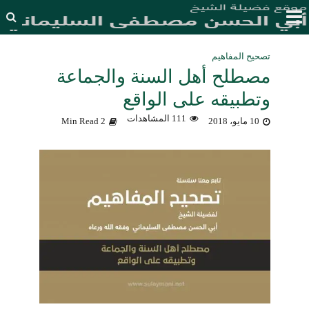
تصحيح المفاهيم
مصطلح أهل السنة والجماعة
وتطبيقه على الواقع
111 المشاهدات
10 مايو، 2018
2 Min Read