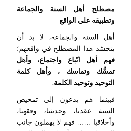
مصطلح أهل السنة والجماعة
وتطبيقه على الواقع
أهل السنة والجماعة، لا بد أن
يتجسّد هذا المصطلح في واقعهم؛
فهم أهل اتّباع واجتماع، وأهل
تمسُّك وتماسك ، وأهل كلمة
التوحيد وتوحيد الكلمة
.
فبينما هم يدعون إلى تمحيص
السنة عقديا، وحديثيا، وفقهيا،
وأخلاقيا …… فهم لا يهملون جانب