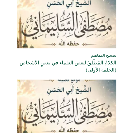
تصحيح المفاهيم
الكلامُ المُطْلَقُ لبعض العلماء في بعضِ الأشخاص
(الحلقة الأولى)