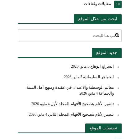
مقابلات ولقاءات
10
ابحث من خلال الموقع
جديد الموقع
السراج الوهاج
5 مايو، 2026
الجواهر السليمانية
5 مايو، 2026
معالم الوسطية والاعتدال في عقيدة ومنهج أهل السنة
والجماعة
4 مايو، 2026
تبصير الأنام بتصحيح الأفهام المجلدالأول
4 مايو، 2026
تبصير الأنام بتصحيح الأفهام المجلد الثاني
4 مايو، 2026
تصنيفات الموقع