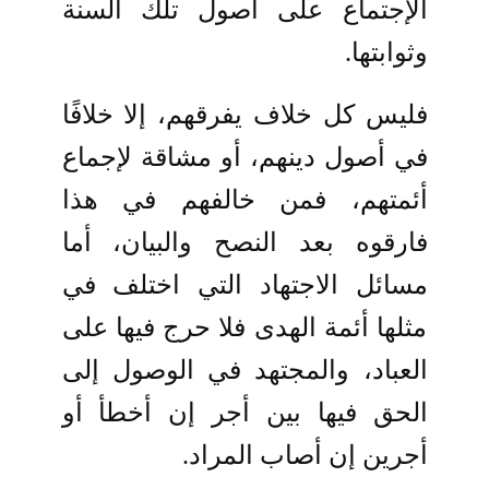
الإجتماع على أصول تلك السنة
وثوابتها.
فليس كل خلاف يفرقهم، إلا خلافًا
في أصول دينهم، أو مشاقة لإجماع
أئمتهم، فمن خالفهم في هذا
فارقوه بعد النصح والبيان، أما
مسائل الاجتهاد التي اختلف في
مثلها أئمة الهدى فلا حرج فيها على
العباد، والمجتهد في الوصول إلى
الحق فيها بين أجر إن أخطأ أو
أجرين إن أصاب المراد.