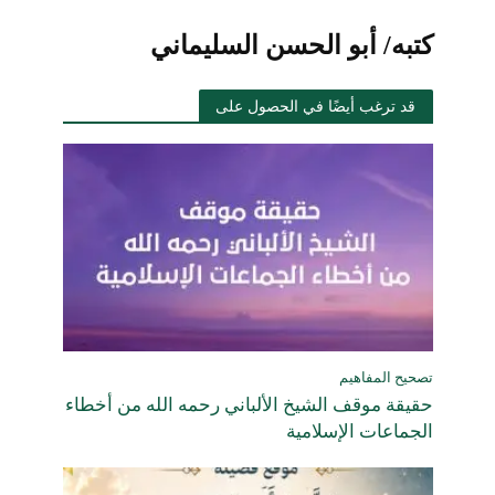
كتبه/ أبو الحسن السليماني
قد ترغب أيضًا في الحصول على
تصحيح المفاهيم
حقيقة موقف الشيخ الألباني رحمه الله من أخطاء
الجماعات الإسلامية